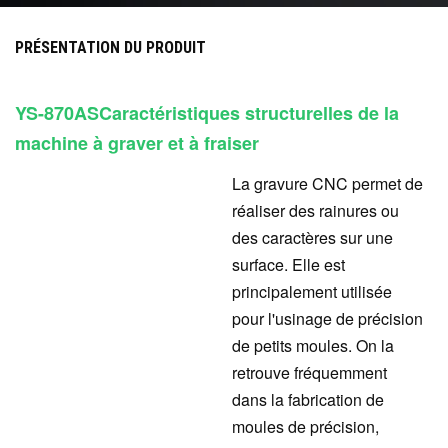
PRÉSENTATION DU PRODUIT
YS-870A
S
Caractéristiques structurelles de la
machine à graver et à fraiser
La gravure CNC permet de
réaliser des rainures ou
des caractères sur une
surface. Elle est
principalement utilisée
pour l'usinage de précision
de petits moules. On la
retrouve fréquemment
dans la fabrication de
moules de précision,