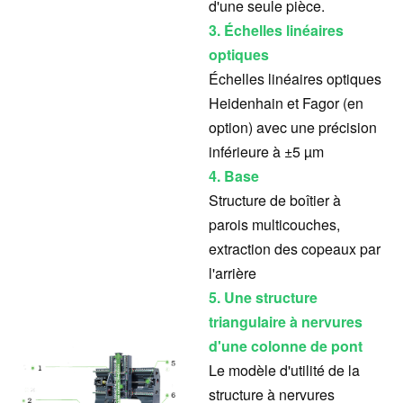
d'une seule pièce.
3. Échelles linéaires
optiques
Échelles linéaires optiques
Heidenhain et Fagor (en
option) avec une précision
inférieure à ±5 µm
4. Base
Structure de boîtier à
parois multicouches,
extraction des copeaux par
l'arrière
5. Une structure
triangulaire à nervures
d'une colonne de pont
Le modèle d'utilité de la
structure à nervures