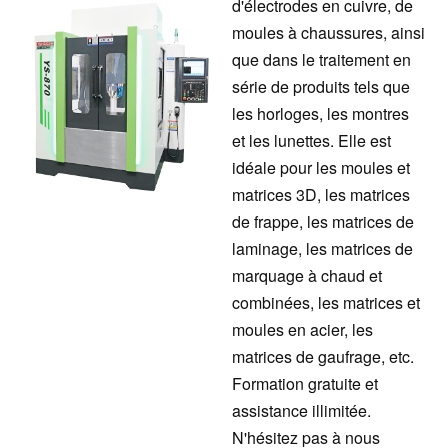
d'électrodes en cuivre, de
moules à chaussures, ainsi
que dans le traitement en
série de produits tels que
les horloges, les montres
et les lunettes. Elle est
idéale pour les moules et
matrices 3D, les matrices
de frappe, les matrices de
laminage, les matrices de
marquage à chaud et
combinées, les matrices et
moules en acier, les
matrices de gaufrage, etc.
Formation gratuite et
assistance illimitée.
N'hésitez pas à nous