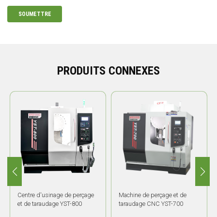
SOUMETTRE
PRODUITS CONNEXES
Centre d'usinage de perçage
Machine de perçage et de
et de taraudage YST-800
taraudage CNC YST-700