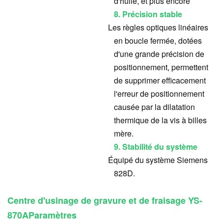
d'huile, et plus encore
8. Précision stable
Les règles optiques linéaires
en boucle fermée, dotées
d'une grande précision de
positionnement, permettent
de supprimer efficacement
l'erreur de positionnement
causée par la dilatation
thermique de la vis à billes
mère.
9. Stabilité du système
Équipé du système Siemens
828D.
Centre d'usinage de gravure et de fraisage YS-
870A
Paramètres