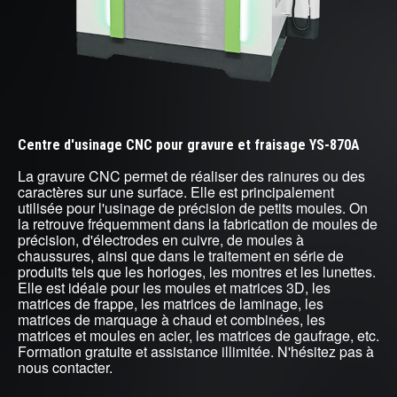
Centre d'usinage CNC pour gravure et fraisage YS-870A
La gravure CNC permet de réaliser des rainures ou des
caractères sur une surface. Elle est principalement
utilisée pour l'usinage de précision de petits moules. On
la retrouve fréquemment dans la fabrication de moules de
précision, d'électrodes en cuivre, de moules à
chaussures, ainsi que dans le traitement en série de
produits tels que les horloges, les montres et les lunettes.
Elle est idéale pour les moules et matrices 3D, les
matrices de frappe, les matrices de laminage, les
matrices de marquage à chaud et combinées, les
matrices et moules en acier, les matrices de gaufrage, etc.
Formation gratuite et assistance illimitée. N'hésitez pas à
nous contacter.