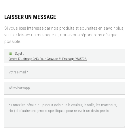
LAISSER UN MESSAGE
Si vous êtes intéressé par nos produits et souhaitez en savoir plus,
veuillez laisser un message ici, nous vous répondrons dès que
possible.
Sujet :
Centre D'usinage CNC Pour Gravure Et Fraisage YS-870A