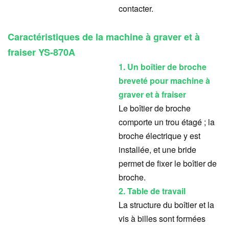
contacter.
Caractéristiques de la machine à graver et à
fraiser YS-870A
1. Un boîtier de broche
breveté pour machine à
graver et à fraiser
Le boîtier de broche
comporte un trou étagé ; la
broche électrique y est
installée, et une bride
permet de fixer le boîtier de
broche.
2. Table de travail
La structure du boîtier et la
vis à billes sont formées