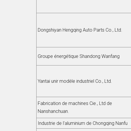
Dongshiyan Hengqing Auto Parts Co., Ltd.
Groupe énergétique Shandong Wanfang
Yantai unir modèle industriel Co., Ltd.
Fabrication de machines Cie., Ltd de
Nanshanchuan.
Industrie de l'aluminium de Chongqing Nanfu