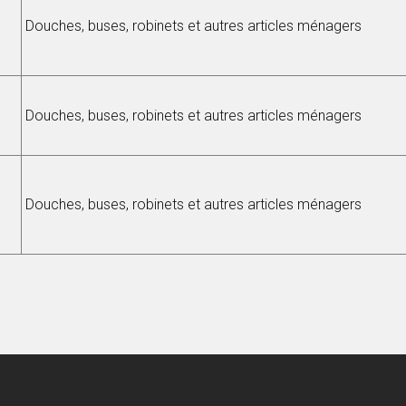
Douches, buses, robinets et autres articles ménagers
Douches, buses, robinets et autres articles ménagers
Douches, buses, robinets et autres articles ménagers