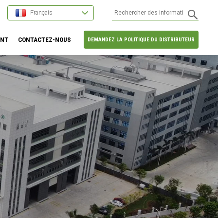
Français
ENT
CONTACTEZ-NOUS
DEMANDEZ LA POLITIQUE DU DISTRIBUTEUR