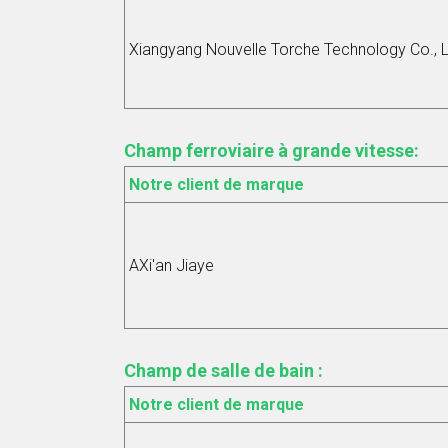
Xiangyang Nouvelle Torche Technology Co., L
Champ ferroviaire à grande vitesse
:
Notre client de marque
AXi'an Jiaye
Champ de salle de bain :
Notre client de marque