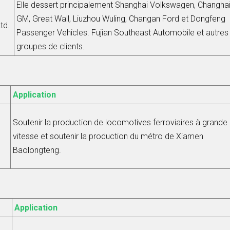
Elle dessert principalement Shanghai Volkswagen, Changha
GM, Great Wall, Liuzhou Wuling, Changan Ford et Dongfeng
td.
Passenger Vehicles. Fujian Southeast Automobile et autres
groupes de clients.
Application
Soutenir la production de locomotives ferroviaires à grande
vitesse et soutenir la production du métro de Xiamen
Baolongteng.
Application