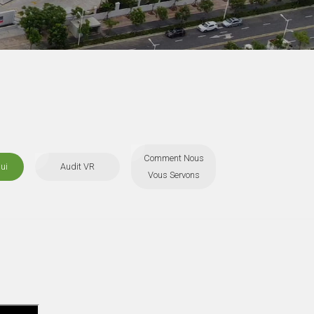
Comment Nous
ui
Audit VR
Vous Servons