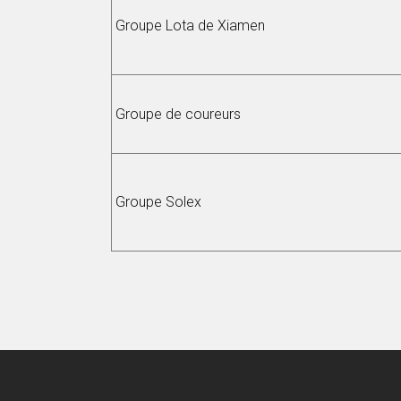
Groupe Lota de Xiamen
Groupe de coureurs
Groupe Solex