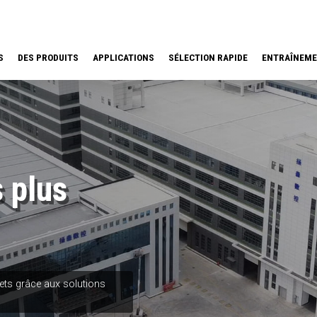
S
DES PRODUITS
APPLICATIONS
SÉLECTION RAPIDE
ENTRAÎNEM
 plus
jets grâce aux solutions