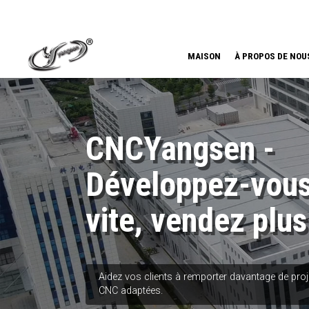
MAISON
À PROPOS DE NOU
CNCYangsen -
Développez-vous
vite, vendez plus
Aidez vos clients à remporter davantage de pro
CNC adaptées.