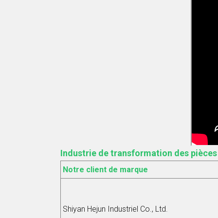
Industrie de transformation des pièces
Notre client de marque
Shiyan Hejun Industriel Co., Ltd.