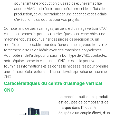
souhaitent une production plus rapide et une rentabilité
accrue. VMC peut réduire considérablement les délais de
production, ce qui se traduit par une cadence et des délais
d'exécution plus courts pour vos projets.
Compte tenu de ces avantages, un centre d'usinage vertical CNC
est un outil essentiel pour tout atelier. Que vous recherchiez une
machine robuste pour usiner des pièces de précision ou un
modèle plus abordable pour des tâches simples, vous trouverez
forcément la solution idéale avec ces machines polyvalentes.
Pour obtenir de l'aide pour choisir le bon type de VMC, contactez
notre équipe d'experts en usinage CNC. Ils sont là pour vous
fournir les informations et les conseils nécessaires pour prendre
une décision éclairée lors de l'achat de votre prochaine machine
CNC.
Caractéristiques du centre d'usinage vertical
CNC
La machine-outil de ce produit
est équipée de composants de
marque dans l'industrie,
équipés d'un couple élevé, d'un