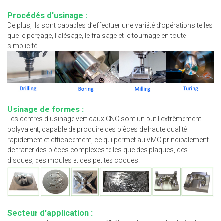
Procédés d'usinage :
De plus, ils sont capables d’effectuer une variété d’opérations telles
que le perçage, l’alésage, le fraisage et le tournage en toute
simplicité.
Usinage de formes :
Les centres d'usinage verticaux CNC sont un outil extrêmement
polyvalent, capable de produire des pièces de haute qualité
rapidement et efficacement, ce qui permet au VMC principalement
de traiter des pièces complexes telles que des plaques, des
disques, des moules et des petites coques.
Secteur d'application :