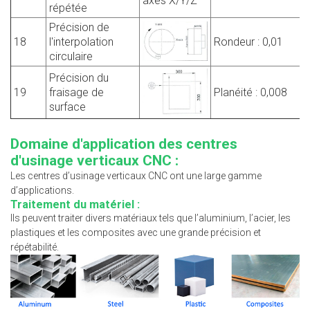
axes X/Y/Z
répétée
Précision de
18
l'interpolation
Rondeur : 0,01
circulaire
Précision du
19
fraisage de
Planéité : 0,008
surface
Domaine d'application des centres
d'usinage verticaux CNC :
Les centres d’usinage verticaux CNC ont une large gamme
d’applications.
Traitement du matériel :
Ils peuvent traiter divers matériaux tels que l’aluminium, l’acier, les
plastiques et les composites avec une grande précision et
répétabilité.