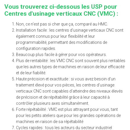
Vous trouverez ci-dessous les USP pour
Centres d'usinage verticaux CNC
(VMC) :
Non, ce n'est pas si cher que ça, comparé au HMC.
Installation facile : les centres d'usinage verticaux CNC sont
également connus pour leur flexibilité et leur
programmabilité, permettant des modifications de
configuration rapides.
Beaucoup plus facile à gérer pour vos opérateurs.
Plus de rentabilité : les VMC CNC sont souvent plus rentables
que les autres types de machines en raison de leur efficacité
et de leur fiabilité.
Haute précision et exactitude : si vous avez besoin d'un
traitement élevé pour vos pièces, les centres d'usinage
verticaux CNC sont capables d'atteindre des niveaux élevés
de précision et de répétabilité grâce à leur capacité à
contrôler plusieurs axes simultanément.
Forte répétabilité : VMC est plus attrayant pour vous, tant
pour les petits ateliers que pour les grandes opérations de
machines en raison de sa répétabilité
Cycles rapides : tous les acteurs du secteur industriel