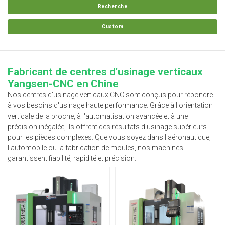
Recherche
Custom
Fabricant de centres d'usinage verticaux
Yangsen-CNC en Chine
Nos centres d'usinage verticaux CNC sont conçus pour répondre
à vos besoins d'usinage haute performance. Grâce à l'orientation
verticale de la broche, à l'automatisation avancée et à une
précision inégalée, ils offrent des résultats d'usinage supérieurs
pour les pièces complexes. Que vous soyez dans l'aéronautique,
l'automobile ou la fabrication de moules, nos machines
garantissent fiabilité, rapidité et précision.