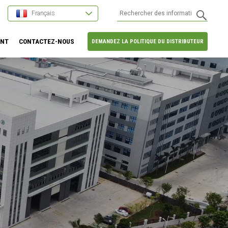
Français
ENT
CONTACTEZ-NOUS
DEMANDEZ LA POLITIQUE DU DISTRIBUTEUR