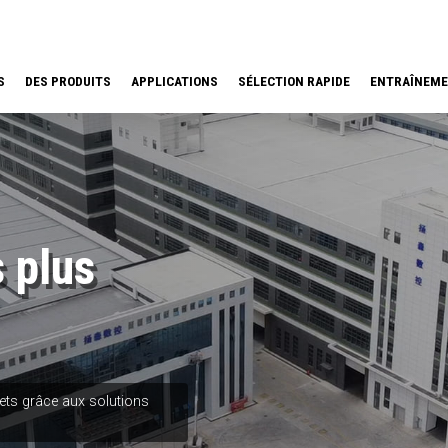
S
DES PRODUITS
APPLICATIONS
SÉLECTION RAPIDE
ENTRAÎNEM
 plus
jets grâce aux solutions