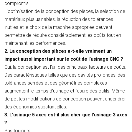
compromis.
L'optimisation de la conception des pièces, la sélection de
matériaux plus usinables, la réduction des tolérances
inutiles et le choix de la machine appropriée peuvent
permettre de réduire considérablement les coûts tout en
maintenant les performances.
2. La conception des pièces a-t-elle vraiment un
impact aussi important sur le coût de l'usinage CNC ?
Oui, la conception est l'un des principaux facteurs de coûts.
Des caractéristiques telles que des cavités profondes, des
tolérances serrées et des géométries complexes
augmentent le temps d'usinage et l'usure des outils. Même
de petites modifications de conception peuvent engendrer
des économies substantielles.
3. L'usinage 5 axes est-il plus cher que l'usinage 3 axes
?
Pas toujours.