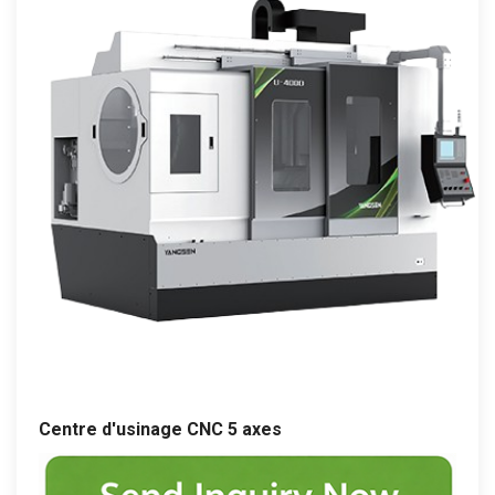
Centre d'usinage CNC 5 axes