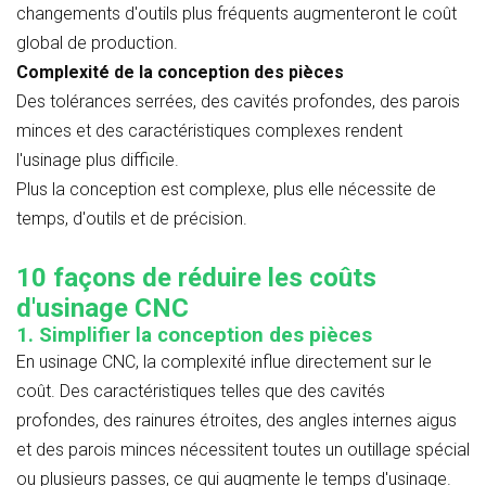
changements d'outils plus fréquents augmenteront le coût
global de production.
Complexité de la conception des pièces
Des tolérances serrées, des cavités profondes, des parois
minces et des caractéristiques complexes rendent
l'usinage plus difficile.
Plus la conception est complexe, plus elle nécessite de
temps, d'outils et de précision.
10 façons de réduire les coûts
d'usinage CNC
1. Simplifier la conception des pièces
En usinage CNC, la complexité influe directement sur le
coût. Des caractéristiques telles que des cavités
profondes, des rainures étroites, des angles internes aigus
et des parois minces nécessitent toutes un outillage spécial
ou plusieurs passes, ce qui augmente le temps d'usinage.