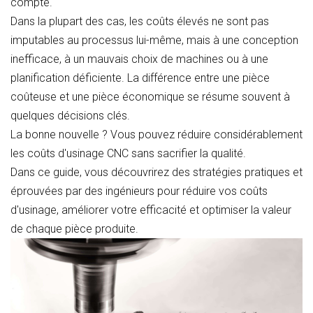
compte.
Dans la plupart des cas, les coûts élevés ne sont pas
imputables au processus lui-même, mais à une conception
inefficace, à un mauvais choix de machines ou à une
planification déficiente. La différence entre une pièce
coûteuse et une pièce économique se résume souvent à
quelques décisions clés.
La bonne nouvelle ? Vous pouvez réduire considérablement
les coûts d'usinage CNC sans sacrifier la qualité.
Dans ce guide, vous découvrirez des stratégies pratiques et
éprouvées par des ingénieurs pour réduire vos coûts
d'usinage, améliorer votre efficacité et optimiser la valeur
de chaque pièce produite.