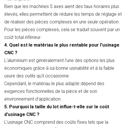
Bien que les machines 5 axes aient des taux horaires plus
élevés, elles permettent de réduire les temps de réglage et
de réaliser des pièces complexes en une seule opération.
Pour les pièces complexes, cela se traduit souvent par un
coût total inférieur.
4. Quel est le matériau le plus rentable pour l'usinage
CNC ?
L'aluminium est généralement l'une des options les plus
économiques grâce à sa bonne usinabilité et à la faible
usure des outils qu'il occasionne.
Cependant, le matériau le plus adapté dépend des
exigences fonctionnelles de la pièce et de son
environnement d'application.
5. Pourquoi la taille du lot influe-t-elle sur le coût
d'usinage CNC ?
L'usinage CNC comprend des coûts fixes tels que la