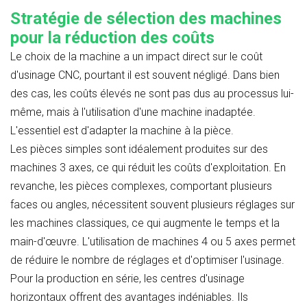
Stratégie de sélection des machines
pour la réduction des coûts
Le choix de la machine a un impact direct sur le coût
d'usinage CNC, pourtant il est souvent négligé. Dans bien
des cas, les coûts élevés ne sont pas dus au processus lui-
même, mais à l'utilisation d'une machine inadaptée.
L'essentiel est d'adapter la machine à la pièce.
Les pièces simples sont idéalement produites sur des
machines 3 axes, ce qui réduit les coûts d'exploitation. En
revanche, les pièces complexes, comportant plusieurs
faces ou angles, nécessitent souvent plusieurs réglages sur
les machines classiques, ce qui augmente le temps et la
main-d'œuvre. L'utilisation de machines 4 ou 5 axes permet
de réduire le nombre de réglages et d'optimiser l'usinage.
Pour la production en série, les centres d'usinage
horizontaux offrent des avantages indéniables. Ils