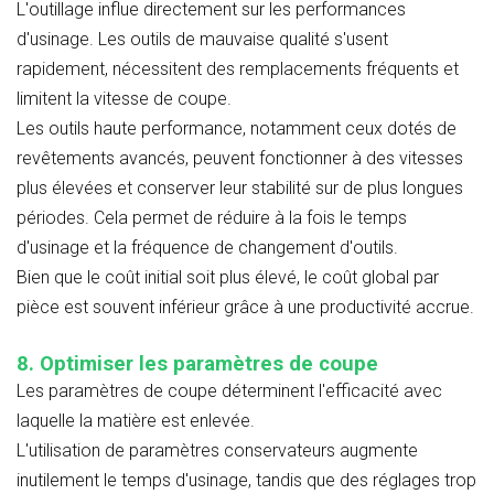
L'outillage influe directement sur les performances
d'usinage. Les outils de mauvaise qualité s'usent
rapidement, nécessitent des remplacements fréquents et
limitent la vitesse de coupe.
Les outils haute performance, notamment ceux dotés de
revêtements avancés, peuvent fonctionner à des vitesses
plus élevées et conserver leur stabilité sur de plus longues
périodes. Cela permet de réduire à la fois le temps
d'usinage et la fréquence de changement d'outils.
Bien que le coût initial soit plus élevé, le coût global par
pièce est souvent inférieur grâce à une productivité accrue.
8. Optimiser les paramètres de coupe
Les paramètres de coupe déterminent l'efficacité avec
laquelle la matière est enlevée.
L'utilisation de paramètres conservateurs augmente
inutilement le temps d'usinage, tandis que des réglages trop