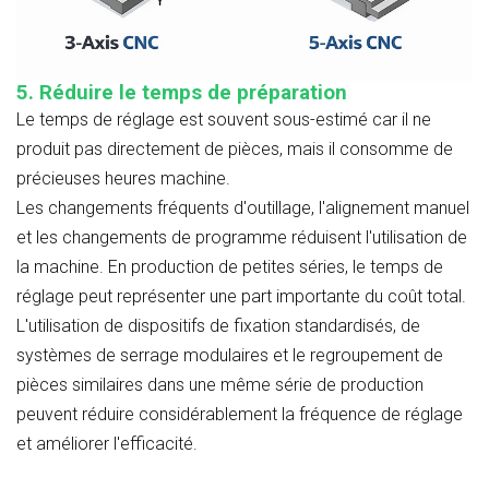
5. Réduire le temps de préparation
Le temps de réglage est souvent sous-estimé car il ne
produit pas directement de pièces, mais il consomme de
précieuses heures machine.
Les changements fréquents d'outillage, l'alignement manuel
et les changements de programme réduisent l'utilisation de
la machine. En production de petites séries, le temps de
réglage peut représenter une part importante du coût total.
L'utilisation de dispositifs de fixation standardisés, de
systèmes de serrage modulaires et le regroupement de
pièces similaires dans une même série de production
peuvent réduire considérablement la fréquence de réglage
et améliorer l'efficacité.