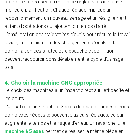
pourrait être réalisée en moins de réglages grâce à une
meilleure planification. Chaque réglage implique un
repositionnement, un nouveau serrage et un réalignement,
autant d'opérations qui ajoutent du temps d'arrêt.
L’amélioration des trajectoires d’outils pour réduire le travail
à vide, la minimisation des changements d’outils et la
combinaison des stratégies d’ébauche et de finition
peuvent raccourcir considérablement le cycle d’usinage
total.
4. Choisir la machine CNC appropriée
Le choix des machines a un impact direct sur l'efficacité et
les coûts.
L'utilisation d'une machine 3 axes de base pour des pièces
complexes nécessite souvent plusieurs réglages, ce qui
augmente le temps et le risque d'erreur. En revanche, une
machine à 5 axes
permet de réaliser la même pièce en