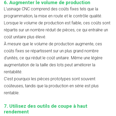
6. Augmenter le volume de production
L'usinage CNC comprend des coûts fixes tels que la
programmation, la mise en route et le contrôle qualité.
Lorsque le volume de production est faible, ces coûts sont
répartis sur un nombre réduit de pièces, ce qui entraîne un
coût unitaire plus élevé.
À mesure que le volume de production augmente, ces
coûts fixes se répartissent sur un plus grand nombre
d'unités, ce qui réduit le coût unitaire. Même une légère
augmentation de la taille des lots peut améliorer la
rentabilité.
C’est pourquoi les pièces prototypes sont souvent
coûteuses, tandis que la production en série est plus
rentable.
7. Utilisez des outils de coupe à haut
rendement