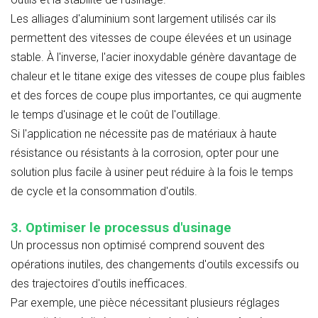
Les alliages d'aluminium sont largement utilisés car ils
permettent des vitesses de coupe élevées et un usinage
stable. À l'inverse, l'acier inoxydable génère davantage de
chaleur et le titane exige des vitesses de coupe plus faibles
et des forces de coupe plus importantes, ce qui augmente
le temps d'usinage et le coût de l'outillage.
Si l'application ne nécessite pas de matériaux à haute
résistance ou résistants à la corrosion, opter pour une
solution plus facile à usiner peut réduire à la fois le temps
de cycle et la consommation d'outils.
3. Optimiser le processus d'usinage
Un processus non optimisé comprend souvent des
opérations inutiles, des changements d'outils excessifs ou
des trajectoires d'outils inefficaces.
Par exemple, une pièce nécessitant plusieurs réglages