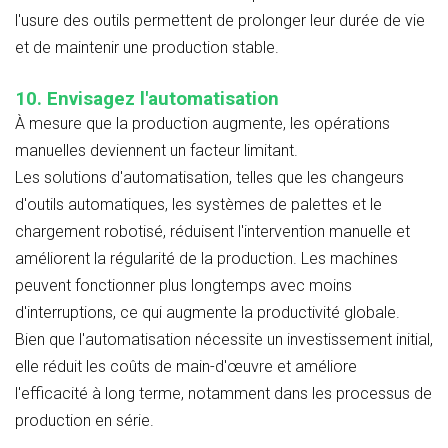
l'usure des outils permettent de prolonger leur durée de vie
et de maintenir une production stable.
10. Envisagez l'automatisation
À mesure que la production augmente, les opérations
manuelles deviennent un facteur limitant.
Les solutions d'automatisation, telles que les changeurs
d'outils automatiques, les systèmes de palettes et le
chargement robotisé, réduisent l'intervention manuelle et
améliorent la régularité de la production. Les machines
peuvent fonctionner plus longtemps avec moins
d'interruptions, ce qui augmente la productivité globale.
Bien que l'automatisation nécessite un investissement initial,
elle réduit les coûts de main-d'œuvre et améliore
l'efficacité à long terme, notamment dans les processus de
production en série.