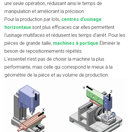
une seule opération, réduisant ainsi le temps de
manipulation et améliorant la précision.
Pour la production par lots,
centres d'usinage
horizontaux
sont plus efficaces car elles permettent
l'usinage multifaces et réduisent les temps d'arrêt. Pour les
pièces de grande taille,
machines à portique
Éliminer le
besoin de repositionnements répétés.
L'essentiel n'est pas de choisir la machine la plus
performante, mais celle qui correspond le mieux à la
géométrie de la pièce et au volume de production.