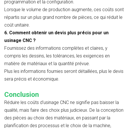
programmation et la configuration.
Lorsque le volume de production augmente, ces coûts sont
répartis sur un plus grand nombre de pièces, ce qui réduit le
coût unitaire.
6. Comment obtenir un devis plus précis pour un
usinage CNC ?
Fournissez des informations complètes et claires, y
compris les dessins, les tolérances, les exigences en
matière de matériaux et la quantité prévue.
Plus les informations fournies seront détaillées, plus le devis
sera précis et économique.
Conclusion
Réduire les coûts d'usinage CNC ne signifie pas baisser la
qualité, mais faire des choix plus judicieux. De la conception
des pièces au choix des matériaux, en passant par la
planification des processus et le choix de la machine,