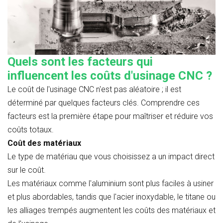
Quels sont les facteurs qui
influencent les coûts d'usinage CNC ?
Le coût de l'usinage CNC n'est pas aléatoire ; il est
déterminé par quelques facteurs clés. Comprendre ces
facteurs est la première étape pour maîtriser et réduire vos
coûts totaux.
Coût des matériaux
Le type de matériau que vous choisissez a un impact direct
sur le coût.
Les matériaux comme l'aluminium sont plus faciles à usiner
et plus abordables, tandis que l'acier inoxydable, le titane ou
les alliages trempés augmentent les coûts des matériaux et