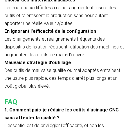
Les matériaux difficiles à usiner augmentent l'usure des
outils et ralentissent la production sans pour autant
apporter une réelle valeur ajoutée.
En ignorant l'efficacité de la configuration
Les changements et réalignements fréquents des
dispositifs de fixation réduisent l'utilisation des machines et
augmentent les coûts de main-d'œuvre.
Mauvaise stratégie d'outillage
Des outils de mauvaise qualité ou mal adaptés entraînent
une usure plus rapide, des temps d'arrêt plus longs et un
coût global plus élevé.
FAQ
1. Comment puis-je réduire les coûts d'usinage CNC
sans affecter la qualité ?
L'essentiel est de privilégier l'efficacité, et non les