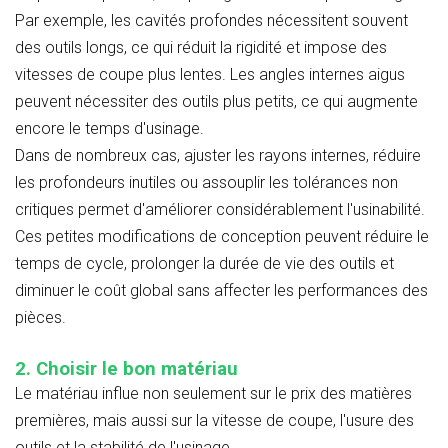
Par exemple, les cavités profondes nécessitent souvent
des outils longs, ce qui réduit la rigidité et impose des
vitesses de coupe plus lentes. Les angles internes aigus
peuvent nécessiter des outils plus petits, ce qui augmente
encore le temps d'usinage.
Dans de nombreux cas, ajuster les rayons internes, réduire
les profondeurs inutiles ou assouplir les tolérances non
critiques permet d'améliorer considérablement l'usinabilité.
Ces petites modifications de conception peuvent réduire le
temps de cycle, prolonger la durée de vie des outils et
diminuer le coût global sans affecter les performances des
pièces.
2. Choisir le bon matériau
Le matériau influe non seulement sur le prix des matières
premières, mais aussi sur la vitesse de coupe, l'usure des
outils et la stabilité de l'usinage.