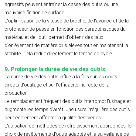
agressifs peuvent entraîner la casse des outils ou une
mauvaise finition de surface.
L'optimisation de la vitesse de broche, de l'avance et de la
profondeur de passe en fonction des caractéristiques du
matériau et de l'outil permet d'obtenir des taux
d'enlèvement de matière plus élevés tout en maintenant la
stabilité. Cela réduit directement le temps de cycle.
9. Prolonger la durée de vie des outils
La durée de vie des outils influe à la fois sur les coûts
directs d'outillage et sur l'efficacité indirecte de la
production.
Le remplacement fréquent des outils interrompt l'usinage et
augmente les temps d'arrêt. Une usure irrégulière des outils
peut également affecter la qualité des pièces.
L'utilisation de méthodes de refroidissement appropriées, le
choix de revêtements d'outils adaptés et la surveillance de