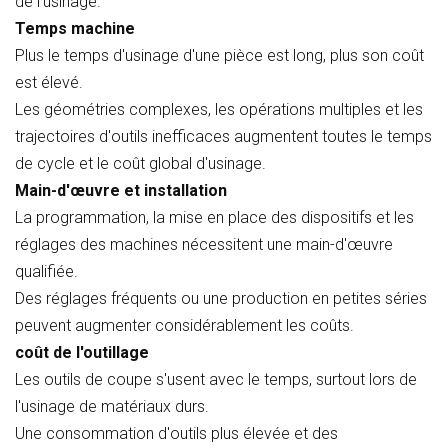
de l'usinage.
Temps machine
Plus le temps d'usinage d'une pièce est long, plus son coût
est élevé.
Les géométries complexes, les opérations multiples et les
trajectoires d'outils inefficaces augmentent toutes le temps
de cycle et le coût global d'usinage.
Main-d'œuvre et installation
La programmation, la mise en place des dispositifs et les
réglages des machines nécessitent une main-d'œuvre
qualifiée.
Des réglages fréquents ou une production en petites séries
peuvent augmenter considérablement les coûts.
coût de l'outillage
Les outils de coupe s'usent avec le temps, surtout lors de
l'usinage de matériaux durs.
Une consommation d'outils plus élevée et des