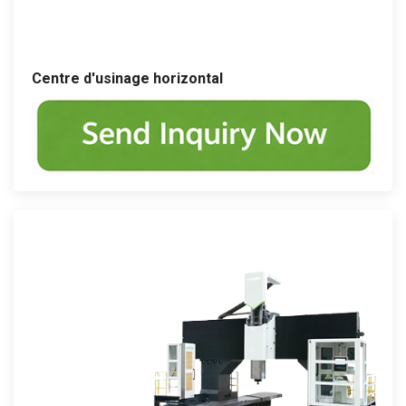
Centre d'usinage horizontal