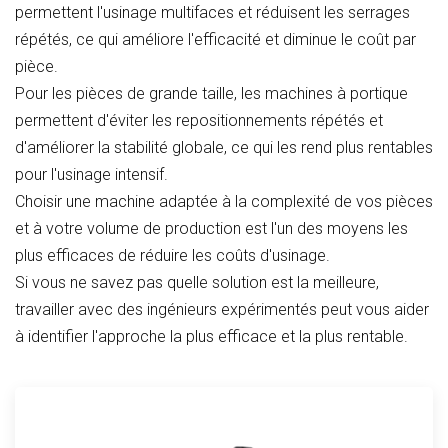
permettent l'usinage multifaces et réduisent les serrages
répétés, ce qui améliore l'efficacité et diminue le coût par
pièce.
Pour les pièces de grande taille, les machines à portique
permettent d'éviter les repositionnements répétés et
d'améliorer la stabilité globale, ce qui les rend plus rentables
pour l'usinage intensif.
Choisir une machine adaptée à la complexité de vos pièces
et à votre volume de production est l'un des moyens les
plus efficaces de réduire les coûts d'usinage.
Si vous ne savez pas quelle solution est la meilleure,
travailler avec des ingénieurs expérimentés peut vous aider
à identifier l'approche la plus efficace et la plus rentable.