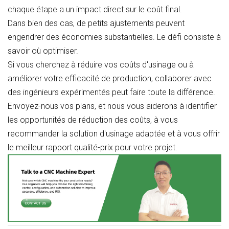
chaque étape a un impact direct sur le coût final.
Dans bien des cas, de petits ajustements peuvent
engendrer des économies substantielles. Le défi consiste à
savoir où optimiser.
Si vous cherchez à réduire vos coûts d'usinage ou à
améliorer votre efficacité de production, collaborer avec
des ingénieurs expérimentés peut faire toute la différence.
Envoyez-nous vos plans, et nous vous aiderons à identifier
les opportunités de réduction des coûts, à vous
recommander la solution d'usinage adaptée et à vous offrir
le meilleur rapport qualité-prix pour votre projet.