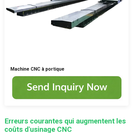
Machine CNC à portique
Erreurs courantes qui augmentent les
coûts d'usinage CNC