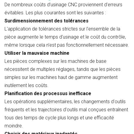
De nombreux coûts d'usinage CNC proviennent d'erreurs
évitables. Les plus courantes sont les suivantes :
Surdimensionnement des tolérances
L'application de tolérances strictes sur l'ensemble de la
pièce augmente le temps d'usinage et le coût du contrôle,
même lorsque cela n'est pas fonctionnellement nécessaire.
Utiliser la mauvaise machine
Les pièces complexes sur les machines de base
nécessitent de multiples réglages, tandis que les pièces
simples sur les machines haut de gamme augmentent
inutilement les coûts.
Planification des processus inefficace
Les opérations supplémentaires, les changements d'outils
fréquents et les trajectoires d'outils mal conçues entraînent
tous des temps de cycle plus longs et une efficacité
moindre.
Choisir des matériaux inadaptés