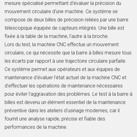
mesure spécialisé permettant d'évaluer la précision du
mouvement circulaire d'une machine. Ce système se
compose de deux billes de précision reliées par une barre
télescopique équipée de capteurs intégrés. Une bille est
fixée à la table de la machine, l'autre à la broche.
Lors du test, la machine CNC effectue un mouvement
circulaire, ce qui nécessite que la barre à billes mesure tous
les écarts par rapport à une trajectoire circulaire parfaite.
Ce système permet aux opérateurs et aux équipes de
maintenance d'évaluer l'état actuel de la machine CNC et
d'effectuer les opérations de maintenance nécessaires
pour éviter l'aggravation des problèmes. Le test à la barre à
billes est devenu un élément essentiel de la maintenance
préventive dans les ateliers d'usinage modernes, car il
fournit une analyse rapide, précise et fiable des
performances de la machine.