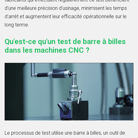
d'une meilleure précision d'usinage, minimisent les temps
d'arrêt et augmentent leur efficacité opérationnelle sur le
long terme.
Qu'est-ce qu'un test de barre à billes
dans les machines CNC ?
Le processus de test utilise une barre à billes, un outil de