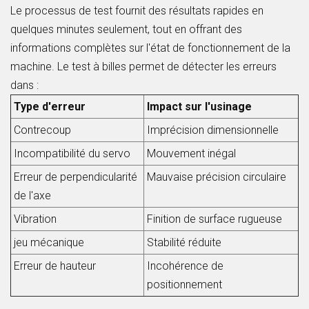
Le processus de test fournit des résultats rapides en
quelques minutes seulement, tout en offrant des
informations complètes sur l'état de fonctionnement de la
machine. Le test à billes permet de détecter les erreurs
dans :
Type d'erreur
Impact sur l'usinage
Contrecoup
Imprécision dimensionnelle
Incompatibilité du servo
Mouvement inégal
Erreur de perpendicularité
Mauvaise précision circulaire
de l'axe
Vibration
Finition de surface rugueuse
jeu mécanique
Stabilité réduite
Erreur de hauteur
Incohérence de
positionnement