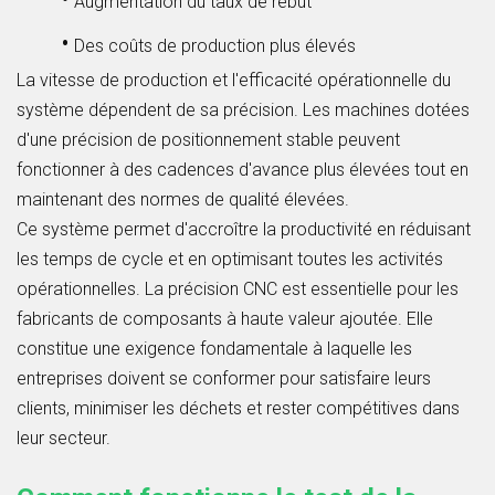
Augmentation du taux de rebut
•
Des coûts de production plus élevés
La vitesse de production et l'efficacité opérationnelle du
système dépendent de sa précision. Les machines dotées
d'une précision de positionnement stable peuvent
fonctionner à des cadences d'avance plus élevées tout en
maintenant des normes de qualité élevées.
Ce système permet d'accroître la productivité en réduisant
les temps de cycle et en optimisant toutes les activités
opérationnelles. La précision CNC est essentielle pour les
fabricants de composants à haute valeur ajoutée. Elle
constitue une exigence fondamentale à laquelle les
entreprises doivent se conformer pour satisfaire leurs
clients, minimiser les déchets et rester compétitives dans
leur secteur.