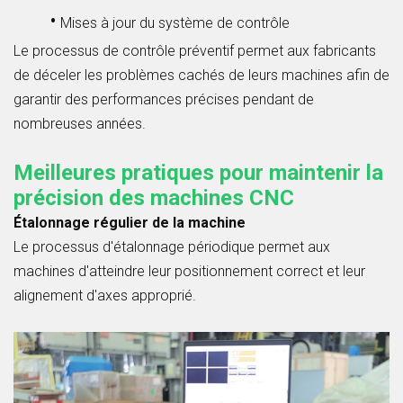
•
Mises à jour du système de contrôle
Le processus de contrôle préventif permet aux fabricants
de déceler les problèmes cachés de leurs machines afin de
garantir des performances précises pendant de
nombreuses années.
Meilleures pratiques pour maintenir la
précision des machines CNC
Étalonnage régulier de la machine
Le processus d'étalonnage périodique permet aux
machines d'atteindre leur positionnement correct et leur
alignement d'axes approprié.