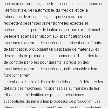
précision comme exigence fondamentale. Les secteurs de
l'aérospatiale, de l'automobile, du médical et de la
fabrication de moules exigent que leurs composants
respectent des limites dimensionnelles exactes et
présentent une qualité de finition de surface exceptionnelle.
De légers écarts par rapport aux spécifications des
machines à commande numérique entraînent des défauts
de fabrication, provoquant un gaspillage de matériaux et
des retards de production. Les fabricants utilisent des tests
de contrôle par billes pour garantir la précision des
machines à commande numérique, indispensable à leur
fonctionnement.
Le test de la barre à billes aide les fabricants à détecter les
défauts des machines, indispensables au maintien de leur
efficacité, et à identifier les pannes mécaniques
susceptibles de nuire à leur processus de production. Les
fabricants qui effectuent régulièrement ce test bénéficient