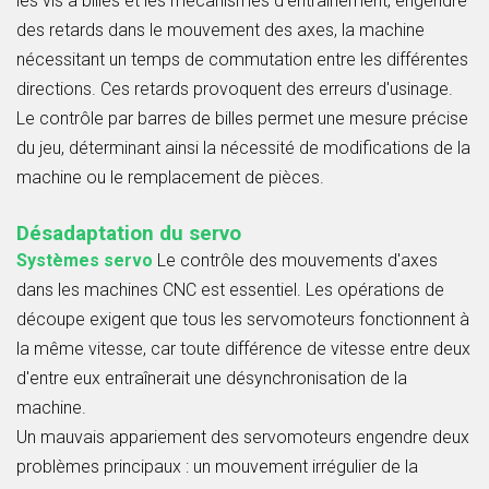
les vis à billes et les mécanismes d'entraînement, engendre
des retards dans le mouvement des axes, la machine
nécessitant un temps de commutation entre les différentes
directions. Ces retards provoquent des erreurs d'usinage.
Le contrôle par barres de billes permet une mesure précise
du jeu, déterminant ainsi la nécessité de modifications de la
machine ou le remplacement de pièces.
Désadaptation du servo
Systèmes servo
Le contrôle des mouvements d'axes
dans les machines CNC est essentiel. Les opérations de
découpe exigent que tous les servomoteurs fonctionnent à
la même vitesse, car toute différence de vitesse entre deux
d'entre eux entraînerait une désynchronisation de la
machine.
Un mauvais appariement des servomoteurs engendre deux
problèmes principaux : un mouvement irrégulier de la