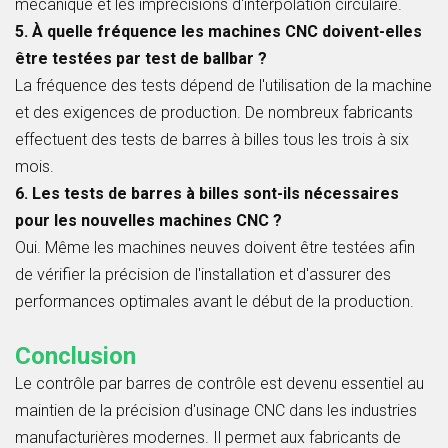
mécanique et les imprécisions d'interpolation circulaire.
5. À quelle fréquence les machines CNC doivent-elles
être testées par test de ballbar ?
La fréquence des tests dépend de l'utilisation de la machine
et des exigences de production. De nombreux fabricants
effectuent des tests de barres à billes tous les trois à six
mois.
6. Les tests de barres à billes sont-ils nécessaires
pour les nouvelles machines CNC ?
Oui. Même les machines neuves doivent être testées afin
de vérifier la précision de l'installation et d'assurer des
performances optimales avant le début de la production.
Conclusion
Le contrôle par barres de contrôle est devenu essentiel au
maintien de la précision d'usinage CNC dans les industries
manufacturières modernes. Il permet aux fabricants de