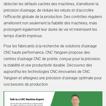
détecter les défauts cachés des machines, d'améliorer la
précision d'usinage, de réduire les rebuts et d'accroître
l'efficacité globale de la production. Des contrôles réguliers
améliorent non seulement la fiabilité des machines, mais
prolongent également leur durée de vie et minimisent les
temps d'arrêt imprévus.
Pour les fabricants à la recherche de solutions d'usinage
CNC haute performance, CNC Yangsen propose des
centres d'usinage CNC de pointe, conçus pour la précision,
la stabilité et une productivité durable. Découvrez dès
aujourd'hui les technologies CNC innovantes de CNC
Yangsen et atteignez une précision d'usinage optimale pour
vos besoins de production.