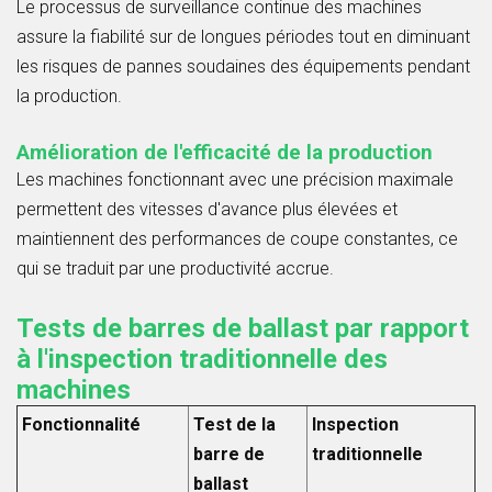
Le processus de surveillance continue des machines
assure la fiabilité sur de longues périodes tout en diminuant
les risques de pannes soudaines des équipements pendant
la production.
Amélioration de l'efficacité de la production
Les machines fonctionnant avec une précision maximale
permettent des vitesses d'avance plus élevées et
maintiennent des performances de coupe constantes, ce
qui se traduit par une productivité accrue.
Tests de barres de ballast par rapport
à l'inspection traditionnelle des
machines
Fonctionnalité
Test de la
Inspection
barre de
traditionnelle
ballast