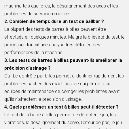
machine tels que le jeu, le désalignement des axes et les
problèmes de servocommande.
2. Combien de temps dure un test de ballbar ?
La plupart des tests de barres à billes peuvent être
effectués en quelques minutes. Malgré la brièveté du test, le
processus fournit une analyse très détaillée des
performances de la machine.
3. Les tests de barres à billes peuvent-ils améliorer la
précision d'usinage ?
Oui. Le contrôle par billes permet d'identifier rapidement les
problèmes cachés des machines, ce qui permet aux
équipes de maintenance de corriger les problèmes avant
qu'ils n'affectent la précision d'usinage.
4. Quels problèmes un test à billes peut-il détecter ?
Le test de la barre à billes permet de détecter le jeu, les
vibrations, le désalignement du servo, l'erreur de pas, le jeu