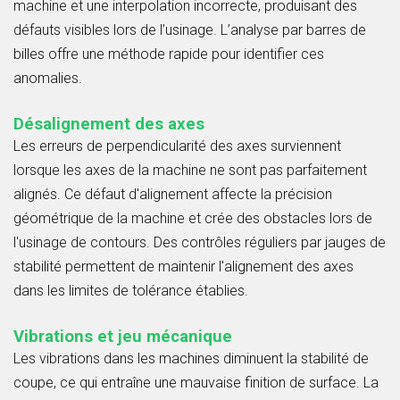
machine et une interpolation incorrecte, produisant des
défauts visibles lors de l’usinage. L’analyse par barres de
billes offre une méthode rapide pour identifier ces
anomalies.
Désalignement des axes
Les erreurs de perpendicularité des axes surviennent
lorsque les axes de la machine ne sont pas parfaitement
alignés. Ce défaut d'alignement affecte la précision
géométrique de la machine et crée des obstacles lors de
l'usinage de contours. Des contrôles réguliers par jauges de
stabilité permettent de maintenir l'alignement des axes
dans les limites de tolérance établies.
Vibrations et jeu mécanique
Les vibrations dans les machines diminuent la stabilité de
coupe, ce qui entraîne une mauvaise finition de surface. La