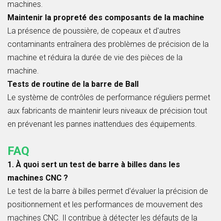
machines.
Maintenir la propreté des composants de la machine
La présence de poussière, de copeaux et d'autres
contaminants entraînera des problèmes de précision de la
machine et réduira la durée de vie des pièces de la
machine.
Tests de routine de la barre de Ball
Le système de contrôles de performance réguliers permet
aux fabricants de maintenir leurs niveaux de précision tout
en prévenant les pannes inattendues des équipements.
FAQ
1. À quoi sert un test de barre à billes dans les
machines CNC ?
Le test de la barre à billes permet d'évaluer la précision de
positionnement et les performances de mouvement des
machines CNC. Il contribue à détecter les défauts de la