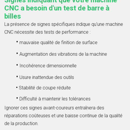
Signes indiquant que votre machine
CNC a besoin d'un test de barre à
billes
La présence de signes spécifiques indique qu'une machine
CNC nécessite des tests de performance :
•
mauvaise qualité de finition de surface
•
Augmentation des vibrations de la machine
•
Incohérence dimensionnelle
•
Usure inattendue des outils
•
Stabilité de coupe réduite
•
Difficulté à maintenir les tolérances
Ignorer ces signes avant-coureurs entraînera des
réparations coûteuses et une baisse continue de la qualité
de la production.