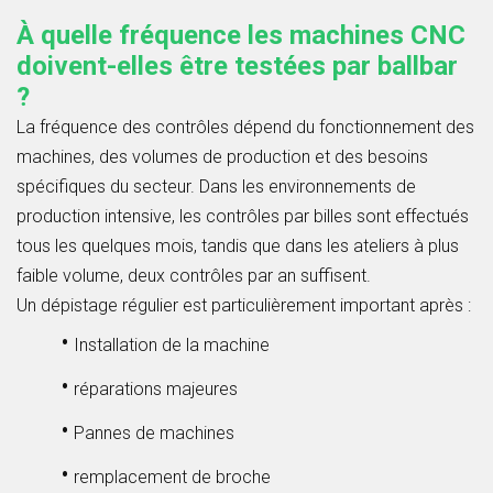
À quelle fréquence les machines CNC
doivent-elles être testées par ballbar
?
La fréquence des contrôles dépend du fonctionnement des
machines, des volumes de production et des besoins
spécifiques du secteur. Dans les environnements de
production intensive, les contrôles par billes sont effectués
tous les quelques mois, tandis que dans les ateliers à plus
faible volume, deux contrôles par an suffisent.
Un dépistage régulier est particulièrement important après :
•
Installation de la machine
•
réparations majeures
•
Pannes de machines
•
remplacement de broche