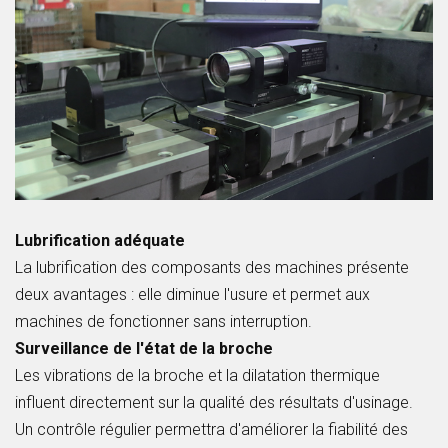
Lubrification adéquate
La lubrification des composants des machines présente
deux avantages : elle diminue l'usure et permet aux
machines de fonctionner sans interruption.
Surveillance de l'état de la broche
Les vibrations de la broche et la dilatation thermique
influent directement sur la qualité des résultats d'usinage.
Un contrôle régulier permettra d'améliorer la fiabilité des