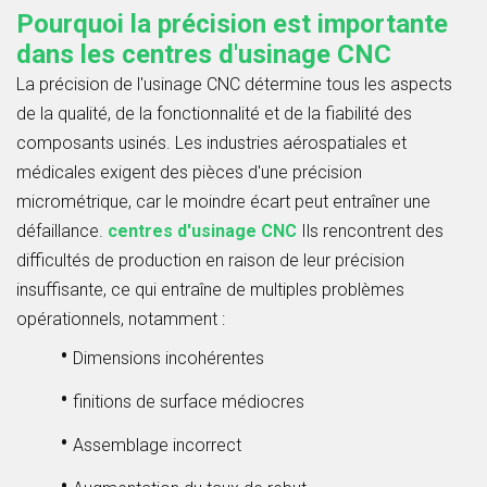
Pourquoi la précision est importante
dans les centres d'usinage CNC
La précision de l'usinage CNC détermine tous les aspects
de la qualité, de la fonctionnalité et de la fiabilité des
composants usinés. Les industries aérospatiales et
médicales exigent des pièces d'une précision
micrométrique, car le moindre écart peut entraîner une
défaillance.
centres d'usinage CNC
Ils rencontrent des
difficultés de production en raison de leur précision
insuffisante, ce qui entraîne de multiples problèmes
opérationnels, notamment :
•
Dimensions incohérentes
•
finitions de surface médiocres
•
Assemblage incorrect
•