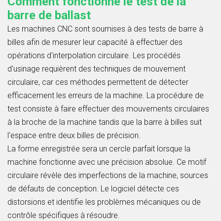
Comment fonctionne le test de la
barre de ballast
Les machines CNC sont soumises à des tests de barre à
billes afin de mesurer leur capacité à effectuer des
opérations d'interpolation circulaire. Les procédés
d'usinage requièrent des techniques de mouvement
circulaire, car ces méthodes permettent de détecter
efficacement les erreurs de la machine. La procédure de
test consiste à faire effectuer des mouvements circulaires
à la broche de la machine tandis que la barre à billes suit
l'espace entre deux billes de précision.
La forme enregistrée sera un cercle parfait lorsque la
machine fonctionne avec une précision absolue. Ce motif
circulaire révèle des imperfections de la machine, sources
de défauts de conception. Le logiciel détecte ces
distorsions et identifie les problèmes mécaniques ou de
contrôle spécifiques à résoudre.