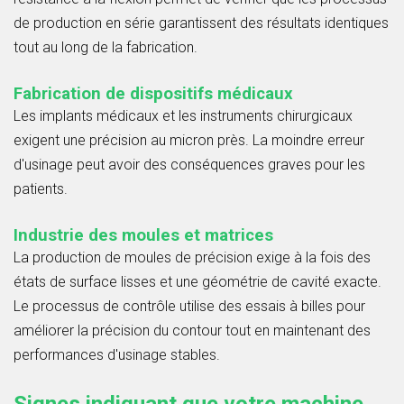
de production en série garantissent des résultats identiques
tout au long de la fabrication.
Fabrication de dispositifs médicaux
Les implants médicaux et les instruments chirurgicaux
exigent une précision au micron près. La moindre erreur
d'usinage peut avoir des conséquences graves pour les
patients.
Industrie des moules et matrices
La production de moules de précision exige à la fois des
états de surface lisses et une géométrie de cavité exacte.
Le processus de contrôle utilise des essais à billes pour
améliorer la précision du contour tout en maintenant des
performances d'usinage stables.