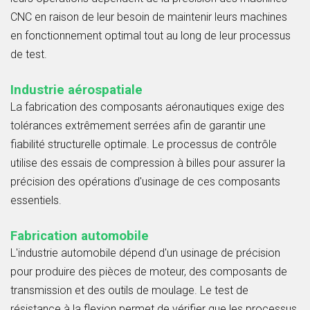
CNC en raison de leur besoin de maintenir leurs machines
en fonctionnement optimal tout au long de leur processus
de test.
Industrie aérospatiale
La fabrication des composants aéronautiques exige des
tolérances extrêmement serrées afin de garantir une
fiabilité structurelle optimale. Le processus de contrôle
utilise des essais de compression à billes pour assurer la
précision des opérations d'usinage de ces composants
essentiels.
Fabrication automobile
L'industrie automobile dépend d'un usinage de précision
pour produire des pièces de moteur, des composants de
transmission et des outils de moulage. Le test de
résistance à la flexion permet de vérifier que les processus