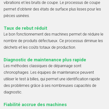
vibrations et les bruits de coupe. Le processus de coupe
permet d'obtenir des états de surface plus lisses pour les
pièces usinées.
Taux de rebut réduit
Le bon fonctionnement des machines permet de réduire le
nombre de produits défectueux. Ce processus diminue les
déchets et les coûts totaux de production.
Diagnostic de maintenance plus rapide
Les méthodes classiques de dépannage sont
chronophages. Les équipes de maintenance peuvent
utiliser le test à billes, qui permet une identification rapide
des problèmes grâce à ses nombreuses capacités de
diagnostic.
Fiabilité accrue des machines