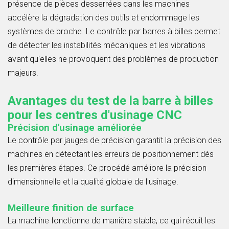
présence de pièces desserrées dans les machines
accélère la dégradation des outils et endommage les
systèmes de broche. Le contrôle par barres à billes permet
de détecter les instabilités mécaniques et les vibrations
avant qu'elles ne provoquent des problèmes de production
majeurs.
Avantages du test de la barre à billes
pour les centres d'usinage CNC
Précision d'usinage améliorée
Le contrôle par jauges de précision garantit la précision des
machines en détectant les erreurs de positionnement dès
les premières étapes. Ce procédé améliore la précision
dimensionnelle et la qualité globale de l'usinage.
Meilleure finition de surface
La machine fonctionne de manière stable, ce qui réduit les