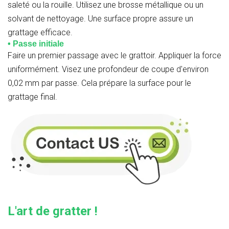
saleté ou la rouille. Utilisez une brosse métallique ou un
solvant de nettoyage. Une surface propre assure un
grattage efficace.
• Passe initiale
Faire un premier passage avec le grattoir. Appliquer la force
uniformément. Visez une profondeur de coupe d'environ
0,02 mm par passe. Cela prépare la surface pour le
grattage final.
L'art de gratter !