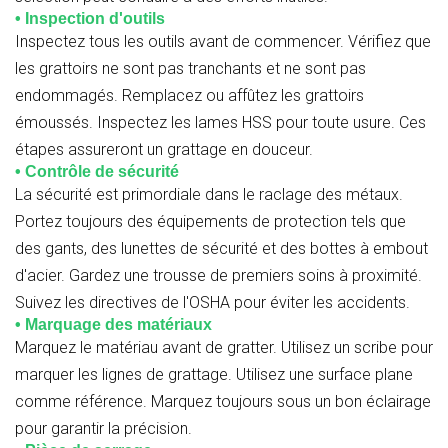
• Inspection d'outils
Inspectez tous les outils avant de commencer. Vérifiez que
les grattoirs ne sont pas tranchants et ne sont pas
endommagés. Remplacez ou affûtez les grattoirs
émoussés. Inspectez les lames HSS pour toute usure. Ces
étapes assureront un grattage en douceur.
• Contrôle de sécurité
La sécurité est primordiale dans le raclage des métaux.
Portez toujours des équipements de protection tels que
des gants, des lunettes de sécurité et des bottes à embout
d'acier. Gardez une trousse de premiers soins à proximité.
Suivez les directives de l'OSHA pour éviter les accidents.
• Marquage des matériaux
Marquez le matériau avant de gratter. Utilisez un scribe pour
marquer les lignes de grattage. Utilisez une surface plane
comme référence. Marquez toujours sous un bon éclairage
pour garantir la précision.