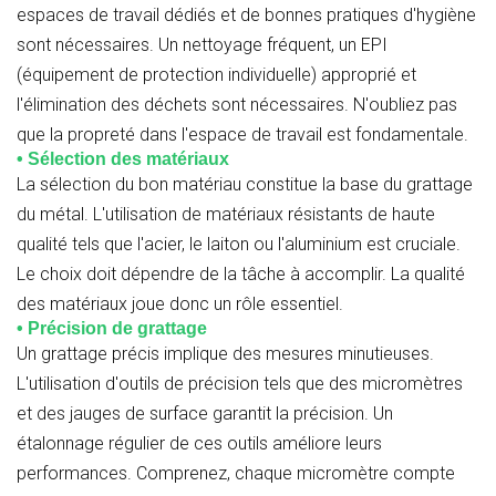
espaces de travail dédiés et de bonnes pratiques d'hygiène
sont nécessaires. Un nettoyage fréquent, un EPI
(équipement de protection individuelle) approprié et
l'élimination des déchets sont nécessaires. N'oubliez pas
que la propreté dans l'espace de travail est fondamentale.
• Sélection des matériaux
La sélection du bon matériau constitue la base du grattage
du métal. L'utilisation de matériaux résistants de haute
qualité tels que l'acier, le laiton ou l'aluminium est cruciale.
Le choix doit dépendre de la tâche à accomplir. La qualité
des matériaux joue donc un rôle essentiel.
• Précision de grattage
Un grattage précis implique des mesures minutieuses.
L'utilisation d'outils de précision tels que des micromètres
et des jauges de surface garantit la précision. Un
étalonnage régulier de ces outils améliore leurs
performances. Comprenez, chaque micromètre compte