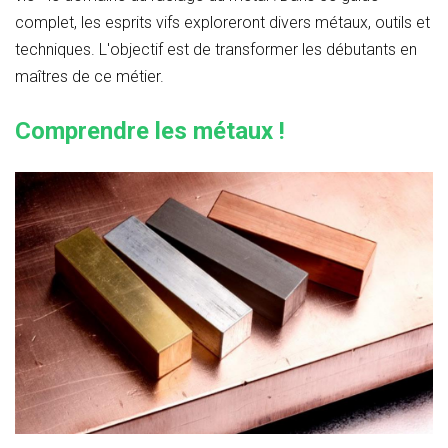
complet, les esprits vifs exploreront divers métaux, outils et
techniques. L'objectif est de transformer les débutants en
maîtres de ce métier.
Comprendre les métaux !