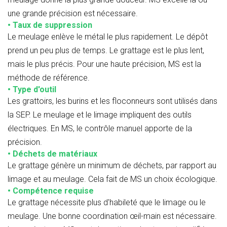
une grande précision est nécessaire.
• Taux de suppression
Le meulage enlève le métal le plus rapidement. Le dépôt
prend un peu plus de temps. Le grattage est le plus lent,
mais le plus précis. Pour une haute précision, MS est la
méthode de référence.
• Type d'outil
Les grattoirs, les burins et les floconneurs sont utilisés dans
la SEP. Le meulage et le limage impliquent des outils
électriques. En MS, le contrôle manuel apporte de la
précision.
• Déchets de matériaux
Le grattage génère un minimum de déchets, par rapport au
limage et au meulage. Cela fait de MS un choix écologique.
• Compétence requise
Le grattage nécessite plus d'habileté que le limage ou le
meulage. Une bonne coordination œil-main est nécessaire.