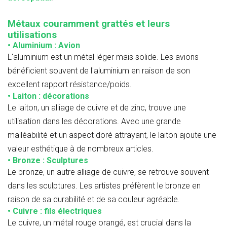
Métaux couramment grattés et leurs
utilisations
• Aluminium : Avion
L'aluminium est un métal léger mais solide. Les avions
bénéficient souvent de l'aluminium en raison de son
excellent rapport résistance/poids.
• Laiton : décorations
Le laiton, un alliage de cuivre et de zinc, trouve une
utilisation dans les décorations. Avec une grande
malléabilité et un aspect doré attrayant, le laiton ajoute une
valeur esthétique à de nombreux articles.
• Bronze : Sculptures
Le bronze, un autre alliage de cuivre, se retrouve souvent
dans les sculptures. Les artistes préfèrent le bronze en
raison de sa durabilité et de sa couleur agréable.
• Cuivre : fils électriques
Le cuivre, un métal rouge orangé, est crucial dans la