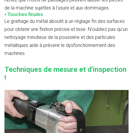
de la machine sujettes à l'usure et aux dommages.
• Touches finales
Le grattage du métal aboutit à un réglage fin des surfaces
pour obtenir une finition précise et lisse. N'oubliez pas qu'un
nettoyage minutieux de la poussière et des particules
métalliques aide à prévenir le dysfonctionnement des
machines.
Techniques de mesure et d'inspection
!