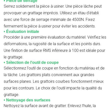
• Pièce de serrage
Serrez solidement la pièce à usiner. Une pièce lâche peut
provoquer un grattage imprécis. Utilisez un étau d'établi
avec une force de serrage minimale de 4500N. Fixez
fermement la pièce à usiner pour éviter les accidents.
• Évaluation initiale
Procéder à une première évaluation du matériel. Vérifiez les
déformations, la rugosité de la surface et les points durs.
Une finition de surface RMS inférieure à 100 est idéale pour
le grattage.
• Sélection de l'outil de coupe
Sélectionnez l'outil de coupe en fonction du matériau et de
la tâche. Les grattoirs plats conviennent aux grandes
surfaces planes. Les grattoirs courbes fonctionnent mieux
pour les contours. Le choix de l'outil impacte la qualité du
grattage.
• Nettoyage des surfaces
Nettoyez la surface avant de gratter. Enlevez l'huile, la