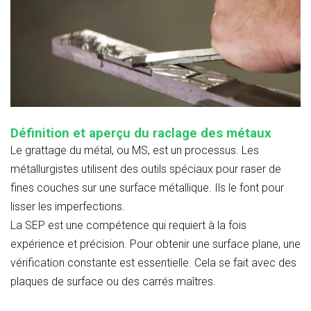
Définition et aperçu du raclage des métaux
Le grattage du métal, ou MS, est un processus. Les
métallurgistes utilisent des outils spéciaux pour raser de
fines couches sur une surface métallique. Ils le font pour
lisser les imperfections.
La SEP est une compétence qui requiert à la fois
expérience et précision. Pour obtenir une surface plane, une
vérification constante est essentielle. Cela se fait avec des
plaques de surface ou des carrés maîtres.