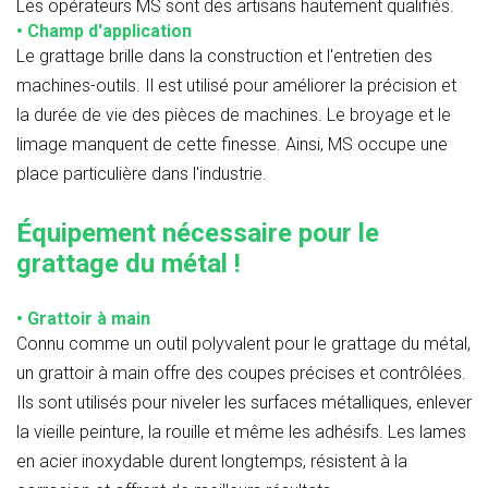
Les opérateurs MS sont des artisans hautement qualifiés.
• Champ d'application
Le grattage brille dans la construction et l'entretien des
machines-outils. Il est utilisé pour améliorer la précision et
la durée de vie des pièces de machines. Le broyage et le
limage manquent de cette finesse. Ainsi, MS occupe une
place particulière dans l'industrie.
Équipement nécessaire pour le
grattage du métal !
• Grattoir à main
Connu comme un outil polyvalent pour le grattage du métal,
un grattoir à main offre des coupes précises et contrôlées.
Ils sont utilisés pour niveler les surfaces métalliques, enlever
la vieille peinture, la rouille et même les adhésifs. Les lames
en acier inoxydable durent longtemps, résistent à la