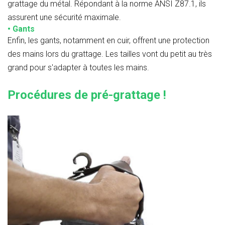
grattage du métal. Répondant à la norme ANSI Z87.1, ils
assurent une sécurité maximale.
• Gants
Enfin, les gants, notamment en cuir, offrent une protection
des mains lors du grattage. Les tailles vont du petit au très
grand pour s'adapter à toutes les mains.
Procédures de pré-grattage !