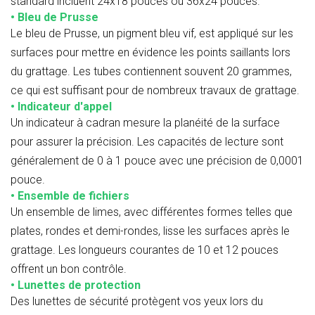
standard incluent 24x18 pouces ou 36x24 pouces.
• Bleu de Prusse
Le bleu de Prusse, un pigment bleu vif, est appliqué sur les
surfaces pour mettre en évidence les points saillants lors
du grattage. Les tubes contiennent souvent 20 grammes,
ce qui est suffisant pour de nombreux travaux de grattage.
• Indicateur d'appel
Un indicateur à cadran mesure la planéité de la surface
pour assurer la précision. Les capacités de lecture sont
généralement de 0 à 1 pouce avec une précision de 0,0001
pouce.
• Ensemble de fichiers
Un ensemble de limes, avec différentes formes telles que
plates, rondes et demi-rondes, lisse les surfaces après le
grattage. Les longueurs courantes de 10 et 12 pouces
offrent un bon contrôle.
• Lunettes de protection
Des lunettes de sécurité protègent vos yeux lors du