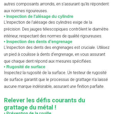
autres composants arrondis, en s'assurant qu'ils répondent
aux normes rigoureuses.
• Inspection de l'alésage du cylindre
L'inspection de l'alésage des cylindres exige de la
précision. Des jauges télescopiques contrôlent le diamètre
intérieur, respectant des normes de qualité rigoureuses.
• Inspection des dents d'engrenage
L'inspection des dents des engrenages est cruciale. Utilisez
un pied à coulisse à dents d'engrenage, en vous assurant
que chaque dent répond aux mesures spécifiées.
• Rugosité de surface
Inspectez la rugosité de la surface. Un testeur de rugosité
de surface garantit que le processus de grattage n'a laissé
aucune marque indésirable, assurant une finition parfaite.
Relever les défis courants du
grattage du métal !
• Prévention de la rouille