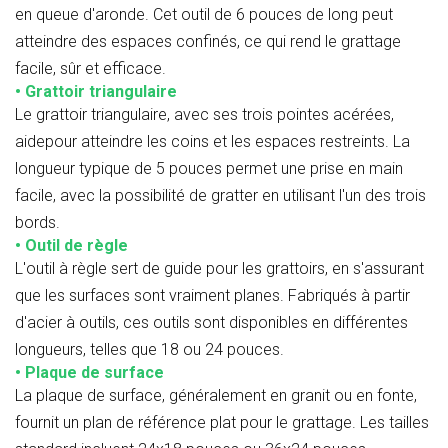
en queue d'aronde. Cet outil de 6 pouces de long peut
atteindre des espaces confinés, ce qui rend le grattage
facile, sûr et efficace.
• Grattoir triangulaire
Le grattoir triangulaire, avec ses trois pointes acérées,
aidepour atteindre les coins et les espaces restreints. La
longueur typique de 5 pouces permet une prise en main
facile, avec la possibilité de gratter en utilisant l'un des trois
bords.
• Outil de règle
L'outil à règle sert de guide pour les grattoirs, en s'assurant
que les surfaces sont vraiment planes. Fabriqués à partir
d'acier à outils, ces outils sont disponibles en différentes
longueurs, telles que 18 ou 24 pouces.
• Plaque de surface
La plaque de surface, généralement en granit ou en fonte,
fournit un plan de référence plat pour le grattage. Les tailles