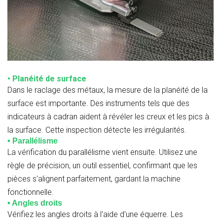
• Planéité de surface
Dans le raclage des métaux, la mesure de la planéité de la
surface est importante. Des instruments tels que des
indicateurs à cadran aident à révéler les creux et les pics à
la surface. Cette inspection détecte les irrégularités.
• Parallélisme
La vérification du parallélisme vient ensuite. Utilisez une
règle de précision, un outil essentiel, confirmant que les
pièces s'alignent parfaitement, gardant la machine
fonctionnelle.
• Angles droits
Vérifiez les angles droits à l'aide d'une équerre. Les