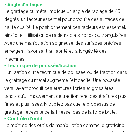
• Angle d'attaque
Le grattage du métal implique un angle de raclage de 45
degrés, un facteur essentiel pour produire des surfaces de
haute qualité. Le positionnement des racleurs est essentiel,
ainsi que l'utilisation de racleurs plats, ronds ou triangulaires.
Avec une manipulation soigneuse, des surfaces précises
émergent, favorisant la fiabilité et la longévité des
machines.
• Technique de poussée/traction
L'utilisation d'une technique de poussée ou de traction dans
le grattage du métal augmente l'efficacité. Une poussée
vers l'avant produit des éraflures fortes et grossières,
tandis qu'un mouvement de traction rend des éraflures plus
fines et plus lisses. N'oubliez pas que le processus de
grattage nécessite de la finesse, pas de la force brute.
• Contrôle d'outil
La maîtrise des outils de manipulation comme le grattoir à