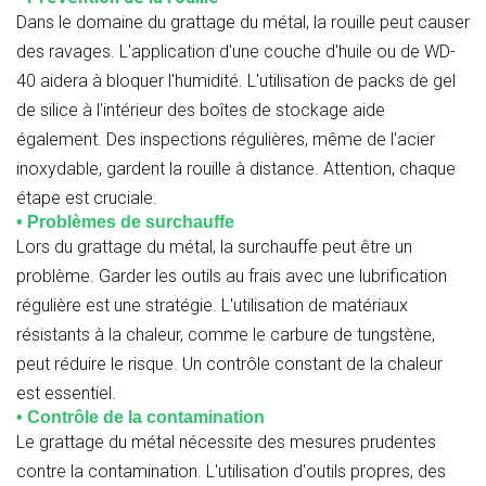
Dans le domaine du grattage du métal, la rouille peut causer
des ravages. L'application d'une couche d'huile ou de WD-
40 aidera à bloquer l'humidité. L'utilisation de packs de gel
de silice à l'intérieur des boîtes de stockage aide
également. Des inspections régulières, même de l'acier
inoxydable, gardent la rouille à distance. Attention, chaque
étape est cruciale.
• Problèmes de surchauffe
Lors du grattage du métal, la surchauffe peut être un
problème. Garder les outils au frais avec une lubrification
régulière est une stratégie. L'utilisation de matériaux
résistants à la chaleur, comme le carbure de tungstène,
peut réduire le risque. Un contrôle constant de la chaleur
est essentiel.
• Contrôle de la contamination
Le grattage du métal nécessite des mesures prudentes
contre la contamination. L'utilisation d'outils propres, des