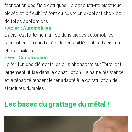
fabrication des fils électriques. La conductivité électrique
élevée et la flexibilité font du cuivre un excellent choix pour
de telles applications.
• Acier : Automobiles
L'acier est fortement utilisé dans
pièces automobiles
fabrication. La durabilité et la rentabilité font de l'acier un
choix privilégié.
• Fer : Construction
Le fer, l'un des éléments les plus abondants sur Terre, est
largement utilisé dans la construction. La haute résistance
et la ténacité rendent le fer adapté à la construction de
structures durables.
Les bases du grattage du métal !