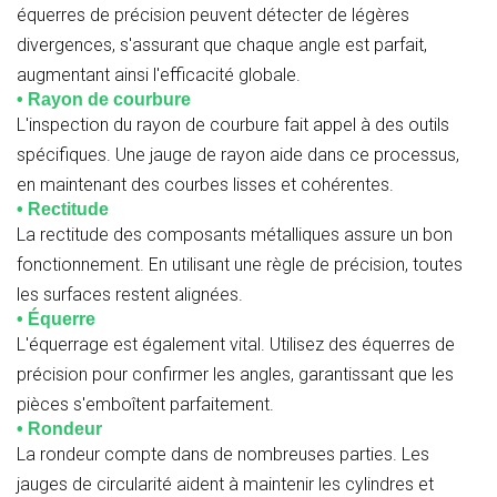
équerres de précision peuvent détecter de légères
divergences, s'assurant que chaque angle est parfait,
augmentant ainsi l'efficacité globale.
• Rayon de courbure
L'inspection du rayon de courbure fait appel à des outils
spécifiques. Une jauge de rayon aide dans ce processus,
en maintenant des courbes lisses et cohérentes.
• Rectitude
La rectitude des composants métalliques assure un bon
fonctionnement. En utilisant une règle de précision, toutes
les surfaces restent alignées.
• Équerre
L'équerrage est également vital. Utilisez des équerres de
précision pour confirmer les angles, garantissant que les
pièces s'emboîtent parfaitement.
• Rondeur
La rondeur compte dans de nombreuses parties. Les
jauges de circularité aident à maintenir les cylindres et