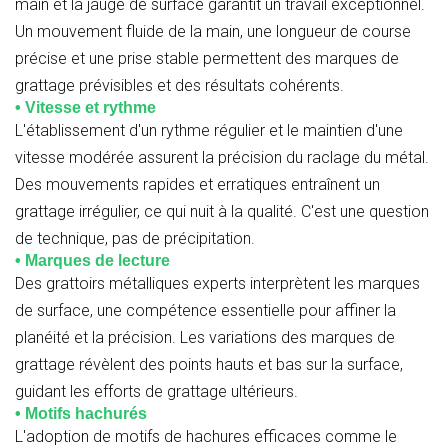
main et la jauge de surface garantit un travail exceptionnel.
Un mouvement fluide de la main, une longueur de course
précise et une prise stable permettent des marques de
grattage prévisibles et des résultats cohérents.
• Vitesse et rythme
L'établissement d'un rythme régulier et le maintien d'une
vitesse modérée assurent la précision du raclage du métal.
Des mouvements rapides et erratiques entraînent un
grattage irrégulier, ce qui nuit à la qualité. C'est une question
de technique, pas de précipitation.
• Marques de lecture
Des grattoirs métalliques experts interprètent les marques
de surface, une compétence essentielle pour affiner la
planéité et la précision. Les variations des marques de
grattage révèlent des points hauts et bas sur la surface,
guidant les efforts de grattage ultérieurs.
• Motifs hachurés
L'adoption de motifs de hachures efficaces comme le