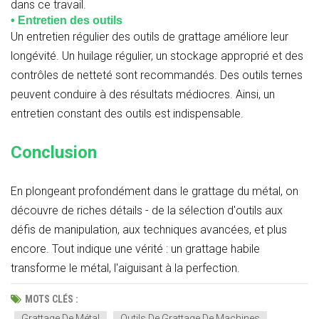
dans ce travail.
• Entretien des outils
Un entretien régulier des outils de grattage améliore leur
longévité. Un huilage régulier, un stockage approprié et des
contrôles de netteté sont recommandés. Des outils ternes
peuvent conduire à des résultats médiocres. Ainsi, un
entretien constant des outils est indispensable.
Conclusion
En plongeant profondément dans le grattage du métal, on
découvre de riches détails - de la sélection d'outils aux
défis de manipulation, aux techniques avancées, et plus
encore. Tout indique une vérité : un grattage habile
transforme le métal, l'aiguisant à la perfection.
MOTS CLÉS :
Grattage De Métal
Outils De Grattage De Machines