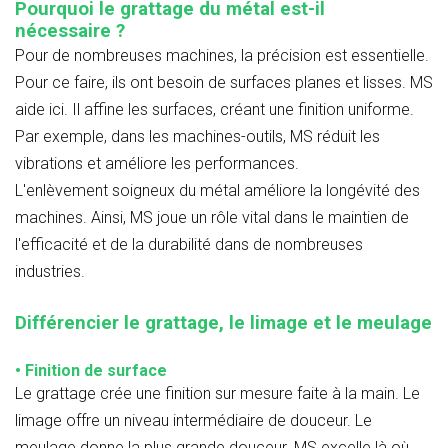
Pourquoi le grattage du métal est-il
nécessaire ?
Pour de nombreuses machines, la précision est essentielle.
Pour ce faire, ils ont besoin de surfaces planes et lisses. MS
aide ici. Il affine les surfaces, créant une finition uniforme.
Par exemple, dans les machines-outils, MS réduit les
vibrations et améliore les performances.
L'enlèvement soigneux du métal améliore la longévité des
machines. Ainsi, MS joue un rôle vital dans le maintien de
l'efficacité et de la durabilité dans de nombreuses
industries.
Différencier le grattage, le limage et le meulage
• Finition de surface
Le grattage crée une finition sur mesure faite à la main. Le
limage offre un niveau intermédiaire de douceur. Le
meulage donne la plus grande douceur. MS excelle là où