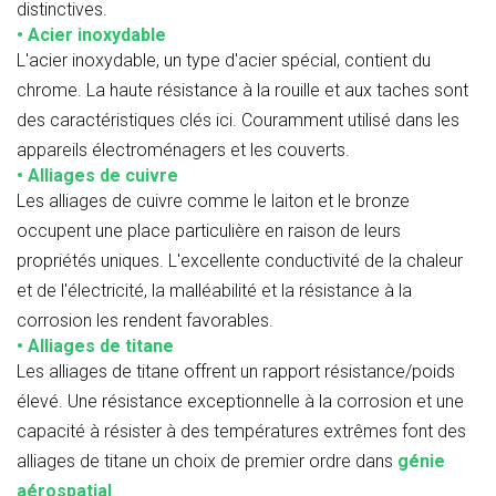
distinctives.
• Acier inoxydable
L'acier inoxydable, un type d'acier spécial, contient du
chrome. La haute résistance à la rouille et aux taches sont
des caractéristiques clés ici. Couramment utilisé dans les
appareils électroménagers et les couverts.
• Alliages de cuivre
Les alliages de cuivre comme le laiton et le bronze
occupent une place particulière en raison de leurs
propriétés uniques. L'excellente conductivité de la chaleur
et de l'électricité, la malléabilité et la résistance à la
corrosion les rendent favorables.
• Alliages de titane
Les alliages de titane offrent un rapport résistance/poids
élevé. Une résistance exceptionnelle à la corrosion et une
capacité à résister à des températures extrêmes font des
alliages de titane un choix de premier ordre dans
génie
aérospatial
.