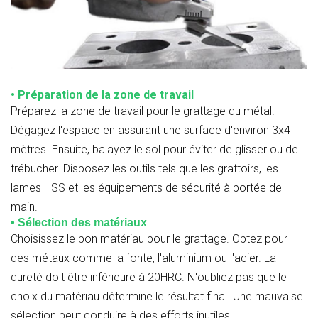
• Préparation de la zone de travail
Préparez la zone de travail pour le grattage du métal.
Dégagez l'espace en assurant une surface d'environ 3x4
mètres. Ensuite, balayez le sol pour éviter de glisser ou de
trébucher. Disposez les outils tels que les grattoirs, les
lames HSS et les équipements de sécurité à portée de
main.
• Sélection des matériaux
Choisissez le bon matériau pour le grattage. Optez pour
des métaux comme la fonte, l'aluminium ou l'acier. La
dureté doit être inférieure à 20HRC. N'oubliez pas que le
choix du matériau détermine le résultat final. Une mauvaise
sélection peut conduire à des efforts inutiles.