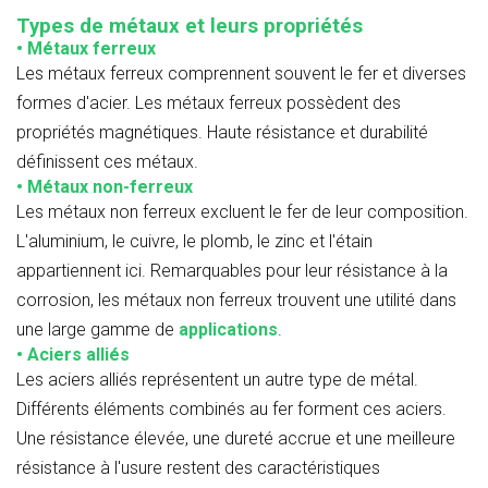
Types de métaux et leurs propriétés
•
Métaux ferreux
Les métaux ferreux comprennent souvent le fer et diverses
formes d'acier. Les métaux ferreux possèdent des
propriétés magnétiques. Haute résistance et durabilité
définissent ces métaux.
• Métaux non-ferreux
Les métaux non ferreux excluent le fer de leur composition.
L'aluminium, le cuivre, le plomb, le zinc et l'étain
appartiennent ici. Remarquables pour leur résistance à la
corrosion, les métaux non ferreux trouvent une utilité dans
une large gamme de
applications
.
• Aciers alliés
Les aciers alliés représentent un autre type de métal.
Différents éléments combinés au fer forment ces aciers.
Une résistance élevée, une dureté accrue et une meilleure
résistance à l'usure restent des caractéristiques