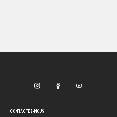
CONTACTEZ-NOUS