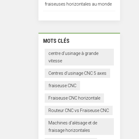
fraiseuses horizontales au monde
MOTS CLÉS
centre d'usinage à grande
vitesse
Centres d'usinage CNC 5 axes
fraiseuse CNC
Fraiseuse CNC horizontale
Routeur CNC vs Fraiseuse CNC
Machines d'alésage et de
fraisage horizontales