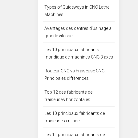
Types of Guideways in CNC Lathe
Machines
Avantages des centres d'usinage à
grande vitesse
Les 10 principaux fabricants
mondiaux de machines CNC 3 axes
Routeur CNC vs Fraiseuse CNC :
Principales différences
Top 12 des fabricants de
fraiseuses horizontales
Les 10 principaux fabricants de
fraiseuses en Inde
Les 11 principaux fabricants de