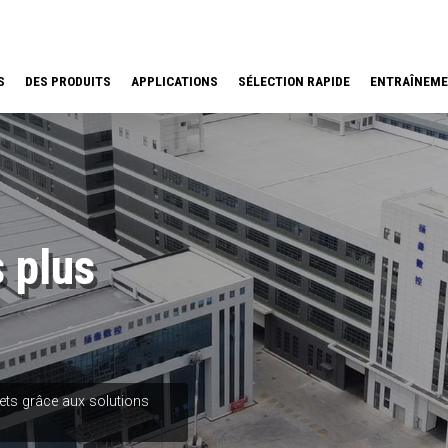
S
DES PRODUITS
APPLICATIONS
SÉLECTION RAPIDE
ENTRAÎNEM
 plus
jets grâce aux solutions