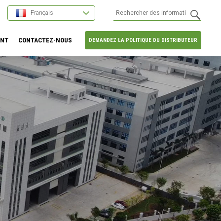
Français
ENT
CONTACTEZ-NOUS
DEMANDEZ LA POLITIQUE DU DISTRIBUTEUR