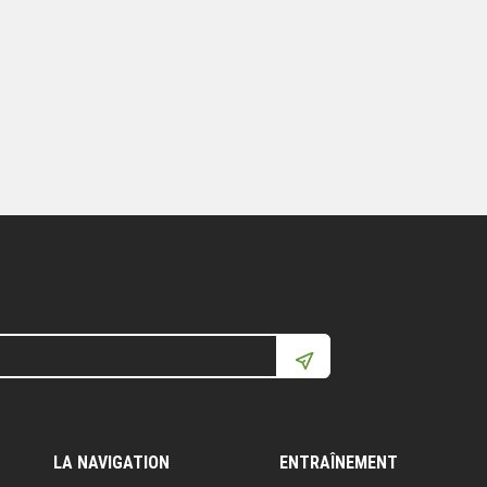
LA NAVIGATION
ENTRAÎNEMENT