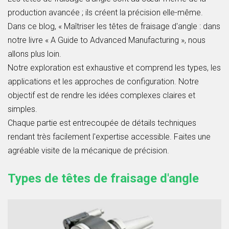
production avancée ; ils créent la précision elle-même.
Dans ce blog, « Maîtriser les têtes de fraisage d'angle : dans
notre livre « A Guide to Advanced Manufacturing », nous
allons plus loin.
Notre exploration est exhaustive et comprend les types, les
applications et les approches de configuration. Notre
objectif est de rendre les idées complexes claires et
simples.
Chaque partie est entrecoupée de détails techniques
rendant très facilement l'expertise accessible. Faites une
agréable visite de la mécanique de précision.
Types de têtes de fraisage d'angle