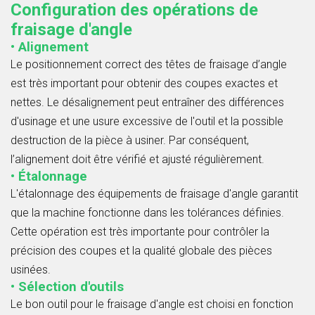
Configuration des opérations de
fraisage d'angle
• Alignement
Le positionnement correct des têtes de fraisage d’angle
est très important pour obtenir des coupes exactes et
nettes. Le désalignement peut entraîner des différences
d'usinage et une usure excessive de l'outil et la possible
destruction de la pièce à usiner. Par conséquent,
l’alignement doit être vérifié et ajusté régulièrement.
• Étalonnage
L'étalonnage des équipements de fraisage d'angle garantit
que la machine fonctionne dans les tolérances définies.
Cette opération est très importante pour contrôler la
précision des coupes et la qualité globale des pièces
usinées.
• Sélection d'outils
Le bon outil pour le fraisage d'angle est choisi en fonction