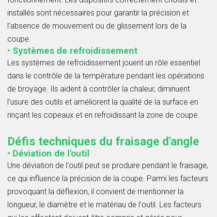
installés sont nécessaires pour garantir la précision et
l'absence de mouvement ou de glissement lors de la
coupe.
• Systèmes de refroidissement
Les systèmes de refroidissement jouent un rôle essentiel
dans le contrôle de la température pendant les opérations
de broyage. Ils aident à contrôler la chaleur, diminuent
l'usure des outils et améliorent la qualité de la surface en
rinçant les copeaux et en refroidissant la zone de coupe.
Défis techniques du fraisage d'angle
• Déviation de l'outil
Une déviation de l'outil peut se produire pendant le fraisage,
ce qui influence la précision de la coupe. Parmi les facteurs
provoquant la déflexion, il convient de mentionner la
longueur, le diamètre et le matériau de l'outil. Les facteurs