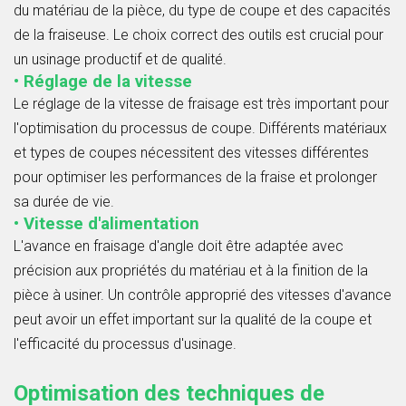
du matériau de la pièce, du type de coupe et des capacités
de la fraiseuse. Le choix correct des outils est crucial pour
un usinage productif et de qualité.
• Réglage de la vitesse
Le réglage de la vitesse de fraisage est très important pour
l'optimisation du processus de coupe. Différents matériaux
et types de coupes nécessitent des vitesses différentes
pour optimiser les performances de la fraise et prolonger
sa durée de vie.
• Vitesse d'alimentation
L'avance en fraisage d'angle doit être adaptée avec
précision aux propriétés du matériau et à la finition de la
pièce à usiner. Un contrôle approprié des vitesses d'avance
peut avoir un effet important sur la qualité de la coupe et
l'efficacité du processus d'usinage.
Optimisation des techniques de