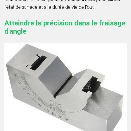
l'état de surface et à la durée de vie de l'outil.
Atteindre la précision dans le fraisage
d'angle