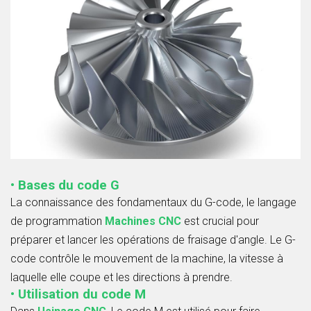
• Bases du code G
La connaissance des fondamentaux du G-code, le langage
de programmation
Machines CNC
est crucial pour
préparer et lancer les opérations de fraisage d'angle. Le G-
code contrôle le mouvement de la machine, la vitesse à
laquelle elle coupe et les directions à prendre.
• Utilisation du code M