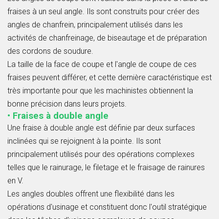
fraises à un seul angle. Ils sont construits pour créer des
angles de chanfrein, principalement utilisés dans les
activités de chanfreinage, de biseautage et de préparation
des cordons de soudure.
La taille de la face de coupe et l'angle de coupe de ces
fraises peuvent différer, et cette dernière caractéristique est
très importante pour que les machinistes obtiennent la
bonne précision dans leurs projets.
• Fraises à double angle
Une fraise à double angle est définie par deux surfaces
inclinées qui se rejoignent à la pointe. Ils sont
principalement utilisés pour des opérations complexes
telles que le rainurage, le filetage et le fraisage de rainures
en V.
Les angles doubles offrent une flexibilité dans les
opérations d'usinage et constituent donc l'outil stratégique