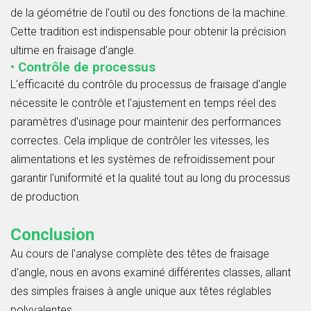
de la géométrie de l'outil ou des fonctions de la machine.
Cette tradition est indispensable pour obtenir la précision
ultime en fraisage d’angle.
• Contrôle de processus
L'efficacité du contrôle du processus de fraisage d'angle
nécessite le contrôle et l'ajustement en temps réel des
paramètres d'usinage pour maintenir des performances
correctes. Cela implique de contrôler les vitesses, les
alimentations et les systèmes de refroidissement pour
garantir l'uniformité et la qualité tout au long du processus
de production.
Conclusion
Au cours de l'analyse complète des têtes de fraisage
d'angle, nous en avons examiné différentes classes, allant
des simples fraises à angle unique aux têtes réglables
polyvalentes.