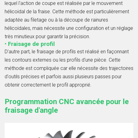
lequel l'action de coupe est réalisée par le mouvement
hélicoïdal de la fraise. Cette méthode est particulièrement
adaptée au filetage ou à la découpe de rainures
hélicoïdales, mais nécessite une configuration et un réglage
très minutieux pour garantir la précision.
• Fraisage de profil
D'autre part, le fraisage de profils est réalisé en façonnant
les contours externes ou les profils d'une pièce. Cette
méthode est compliquée car elle nécessite des trajectoires
d'outils précises et parfois aussi plusieurs passes pour
obtenir correctement le profil approprié.
Programmation CNC avancée pour le
fraisage d'angle