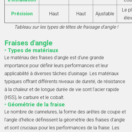
Le p
Précision
Haut
Haut
Ajustable
éle
Tableau sur les types de têtes de fraisage d'angle !
Fraises d'angle
• Types de matériaux
Le matériau des fraises d'angle est d'une grande
importance pour définir leurs performances et leur
applicabilité à diverses tâches d'usinage. Les matériaux
typiques offrant différents niveaux de dureté, de résistance
à la chaleur et de longue durée de vie sont l'acier rapide
(HSS), le carbure et le cobalt.
• Géométrie de la fraise
Le nombre de cannelures, la forme des arêtes de coupe et
l'angle d'hélice définissent la géométrie des fraises d'angle
et sont cruciaux pour les performances de la fraise. Les