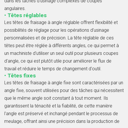
dans les tâches d'usinage complexes de coupes
angulaires.
• Têtes réglables
Les têtes de fraisage à angle réglable offrent flexibilité et
possibilités de réglage pour les opérations d'usinage
personnalisées et de précision. La tête réglable de ces
têtes peut être réglée à différents angles, ce qui permet à
un machiniste d'utiliser un seul outil pour plusieurs coupes
d'angle, ce qui est plutôt utile pour améliorer le flux de
travail et réduire le temps de changement d'outil.
• Têtes fixes
Les têtes de fraisage à angle fixe sont caractérisées par un
angle fixe, souvent utilisées pour des tâches qui nécessitent
que le même angle soit constant à tout moment. Ils
garantissent la ténacité et la fiabilité, de cette manière
l'angle est préservé et inchangé pendant le processus de
meulage, offrant ainsi une précision dans la production de