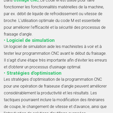
Dans
Usinage CNC
, Le code M est utilisé pour faire
fonctionner les fonctionnalités matérielles de la machine,
par ex. débit de liquide de refroidissement ou vitesse de
broche. L'utilisation optimale du code M est essentielle
pour améliorer l'efficacité et la sécurité des processus de
fraisage d'angle.
• Logiciel de simulation
Un logiciel de simulation aide les machinistes à voir et à
tester leur programmation CNC avant le début du fraisage.
Il s’agit d’une étape très importante afin d’éviter les erreurs
et d’obtenir un processus d’usinage optimal.
• Stratégies d'optimisation
Les stratégies d'optimisation de la programmation CNC
pour une opération de fraiseuse d'angle peuvent améliorer
considérablement la productivité et les résultats. Les
tactiques pourraient inclure la modification des itinéraires
de coupe, le changement de vitesse et d’avance, ainsi que