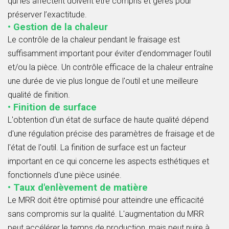
qui les affectent doivent être compris et gérés pour
préserver l’exactitude.
• Gestion de la chaleur
Le contrôle de la chaleur pendant le fraisage est
suffisamment important pour éviter d’endommager l’outil
et/ou la pièce. Un contrôle efficace de la chaleur entraîne
une durée de vie plus longue de l'outil et une meilleure
qualité de finition.
• Finition de surface
L'obtention d'un état de surface de haute qualité dépend
d'une régulation précise des paramètres de fraisage et de
l'état de l'outil. La finition de surface est un facteur
important en ce qui concerne les aspects esthétiques et
fonctionnels d'une pièce usinée.
• Taux d'enlèvement de matière
Le MRR doit être optimisé pour atteindre une efficacité
sans compromis sur la qualité. L'augmentation du MRR
peut accélérer le temps de production, mais peut nuire à