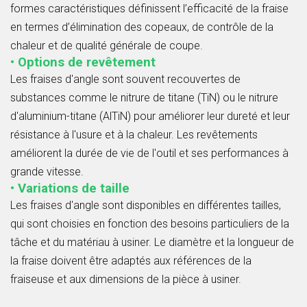
formes caractéristiques définissent l’efficacité de la fraise
en termes d’élimination des copeaux, de contrôle de la
chaleur et de qualité générale de coupe.
• Options de revêtement
Les fraises d'angle sont souvent recouvertes de
substances comme le nitrure de titane (TiN) ou le nitrure
d'aluminium-titane (AlTiN) pour améliorer leur dureté et leur
résistance à l'usure et à la chaleur. Les revêtements
améliorent la durée de vie de l'outil et ses performances à
grande vitesse.
• Variations de taille
Les fraises d'angle sont disponibles en différentes tailles,
qui sont choisies en fonction des besoins particuliers de la
tâche et du matériau à usiner. Le diamètre et la longueur de
la fraise doivent être adaptés aux références de la
fraiseuse et aux dimensions de la pièce à usiner.