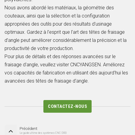
Nous avons abordé les matériaux, la géométrie des
couteaux, ainsi que la sélection et la configuration
appropriées des outils pour des résultats d'usinage
optimaux. Gardez à l’esprit que l’art des têtes de fraisage
d’angle peut améliorer considérablement la précision et la
productivité de votre production.
Pour plus de détails et des réponses avancées sur le
fraisage d'angle, veuillez visiter CNCYANGSEN. Améliorez
vos capacités de fabrication en utilisant dès aujourd'hui les
avancées des têtes de fraisage d'angle.
CONTACTEZ-NOUS
Précédent
Le guide ultime des systèmes CNC DRO