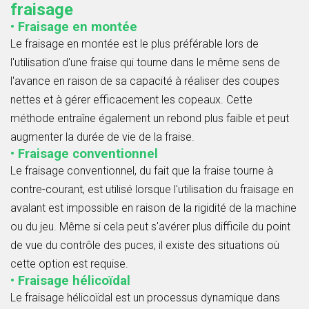
fraisage
• Fraisage en montée
Le fraisage en montée est le plus préférable lors de
l'utilisation d'une fraise qui tourne dans le même sens de
l'avance en raison de sa capacité à réaliser des coupes
nettes et à gérer efficacement les copeaux. Cette
méthode entraîne également un rebond plus faible et peut
augmenter la durée de vie de la fraise.
• Fraisage conventionnel
Le fraisage conventionnel, du fait que la fraise tourne à
contre-courant, est utilisé lorsque l'utilisation du fraisage en
avalant est impossible en raison de la rigidité de la machine
ou du jeu. Même si cela peut s'avérer plus difficile du point
de vue du contrôle des puces, il existe des situations où
cette option est requise.
• Fraisage hélicoïdal
Le fraisage hélicoïdal est un processus dynamique dans