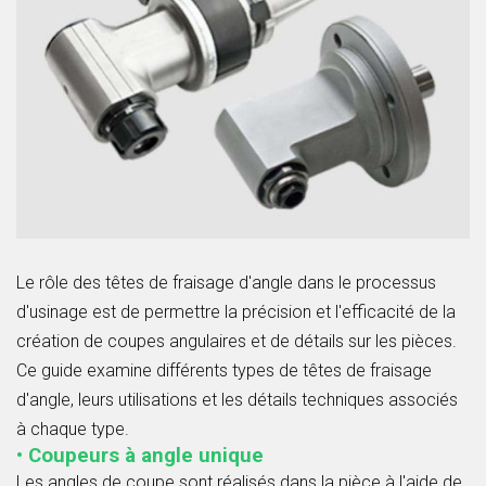
Le rôle des têtes de fraisage d'angle dans le processus
d'usinage est de permettre la précision et l'efficacité de la
création de coupes angulaires et de détails sur les pièces.
Ce guide examine différents types de têtes de fraisage
d'angle, leurs utilisations et les détails techniques associés
à chaque type.
• Coupeurs à angle unique
Les angles de coupe sont réalisés dans la pièce à l'aide de