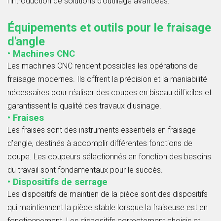
l’introduction de solutions d’outillage avancées.
Équipements et outils pour le fraisage
d'angle
• Machines CNC
Les machines CNC rendent possibles les opérations de
fraisage modernes. Ils offrent la précision et la maniabilité
nécessaires pour réaliser des coupes en biseau difficiles et
garantissent la qualité des travaux d'usinage.
• Fraises
Les fraises sont des instruments essentiels en fraisage
d’angle, destinés à accomplir différentes fonctions de
coupe. Les coupeurs sélectionnés en fonction des besoins
du travail sont fondamentaux pour le succès.
• Dispositifs de serrage
Les dispositifs de maintien de la pièce sont des dispositifs
qui maintiennent la pièce stable lorsque la fraiseuse est en
fonctionnement. Les dispositifs correctement choisis et