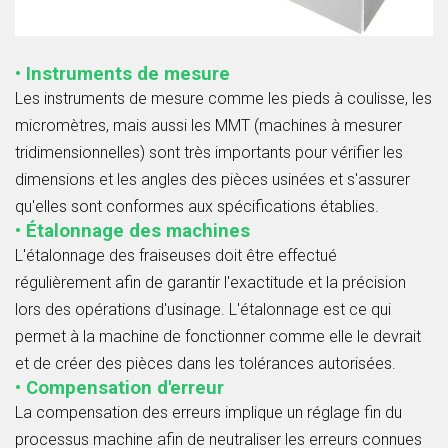
• Instruments de mesure
Les instruments de mesure comme les pieds à coulisse, les
micromètres, mais aussi les MMT (machines à mesurer
tridimensionnelles) sont très importants pour vérifier les
dimensions et les angles des pièces usinées et s'assurer
qu'elles sont conformes aux spécifications établies.
• Étalonnage des machines
L'étalonnage des fraiseuses doit être effectué
régulièrement afin de garantir l'exactitude et la précision
lors des opérations d'usinage. L'étalonnage est ce qui
permet à la machine de fonctionner comme elle le devrait
et de créer des pièces dans les tolérances autorisées.
• Compensation d'erreur
La compensation des erreurs implique un réglage fin du
processus machine afin de neutraliser les erreurs connues