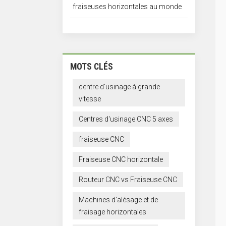
fraiseuses horizontales au monde
MOTS CLÉS
centre d'usinage à grande
vitesse
Centres d'usinage CNC 5 axes
fraiseuse CNC
Fraiseuse CNC horizontale
Routeur CNC vs Fraiseuse CNC
Machines d'alésage et de
fraisage horizontales