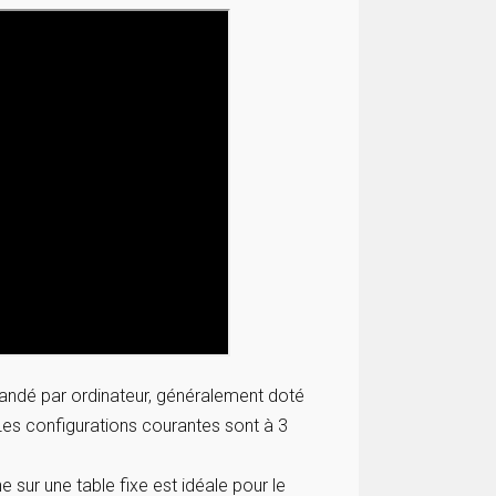
mandé par ordinateur, généralement doté
 Les configurations courantes sont à 3
sur une table fixe est idéale pour le