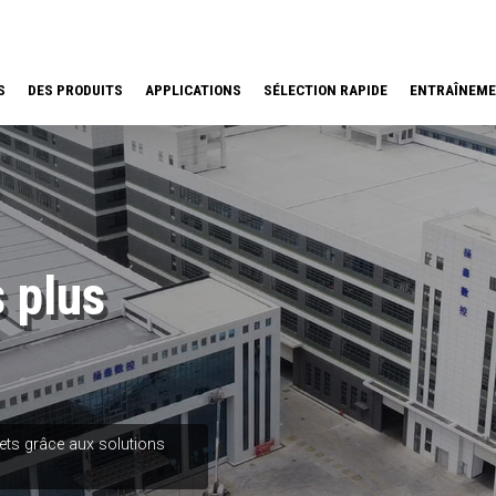
S
DES PRODUITS
APPLICATIONS
SÉLECTION RAPIDE
ENTRAÎNEM
 plus
jets grâce aux solutions