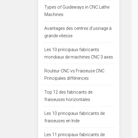
Types of Guideways in CNC Lathe
Machines
Avantages des centres d'usinage à
grande vitesse
Les 10 principaux fabricants
mondiaux de machines CNC 3 axes
Routeur CNC vs Fraiseuse CNC :
Principales différences
Top 12 des fabricants de
fraiseuses horizontales
Les 10 principaux fabricants de
fraiseuses en Inde
Les 11 principaux fabricants de