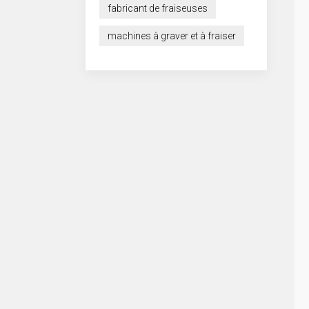
fabricant de fraiseuses
machines à graver et à fraiser