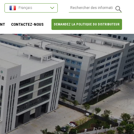
Français
ENT
CONTACTEZ-NOUS
DEMANDEZ LA POLITIQUE DU DISTRIBUTEUR