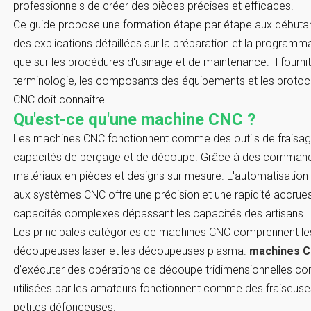
professionnels de créer des pièces précises et efficaces.
Ce guide propose une formation étape par étape aux débuta
des explications détaillées sur la préparation et la program
que sur les procédures d'usinage et de maintenance. Il fournit
terminologie, les composants des équipements et les protoc
CNC doit connaître.
Qu'est-ce qu'une machine CNC ?
Les machines CNC fonctionnent comme des outils de fraisag
capacités de perçage et de découpe. Grâce à des commandes
matériaux en pièces et designs sur mesure. L'automatisation
aux systèmes CNC offre une précision et une rapidité accrues, 
capacités complexes dépassant les capacités des artisans.
Les principales catégories de machines CNC comprennent les fr
découpeuses laser et les découpeuses plasma.
machines C
d'exécuter des opérations de découpe tridimensionnelles c
utilisées par les amateurs fonctionnent comme des fraiseuse
petites défonceuses.