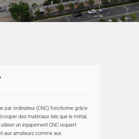
?
e par ordinateur (CNC) fonctionne grâce
couper des matériaux tels que le métal,
à utiliser un équipement CNC requiert
rmet aux amateurs comme aux