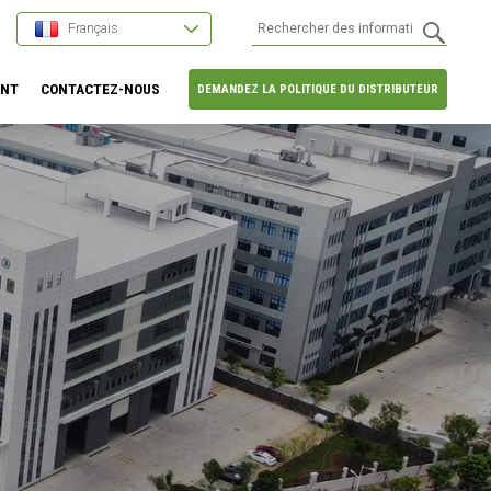
Français
ENT
CONTACTEZ-NOUS
DEMANDEZ LA POLITIQUE DU DISTRIBUTEUR