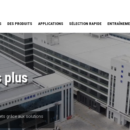
S
DES PRODUITS
APPLICATIONS
SÉLECTION RAPIDE
ENTRAÎNEM
 plus
jets grâce aux solutions